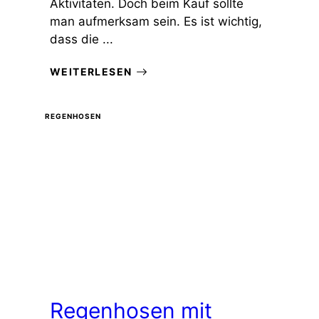
Aktivitäten. Doch beim Kauf sollte
man aufmerksam sein. Es ist wichtig,
dass die ...
WEITERLESEN
REGENHOSEN
Regenhosen mit