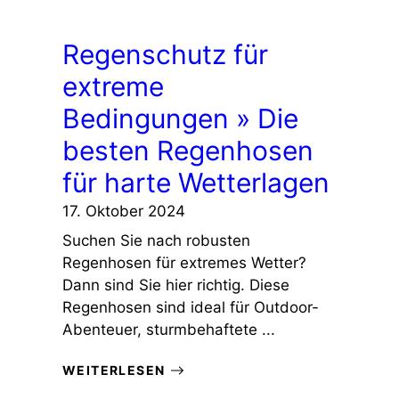
Regenschutz für
extreme
Bedingungen » Die
besten Regenhosen
für harte Wetterlagen
17. Oktober 2024
Suchen Sie nach robusten
Regenhosen für extremes Wetter?
Dann sind Sie hier richtig. Diese
Regenhosen sind ideal für Outdoor-
Abenteuer, sturmbehaftete ...
WEITERLESEN