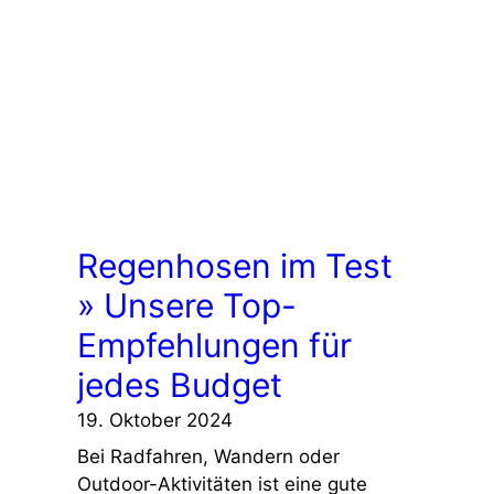
Regenhosen im Test
» Unsere Top-
Empfehlungen für
jedes Budget
19. Oktober 2024
Bei Radfahren, Wandern oder
Outdoor-Aktivitäten ist eine gute