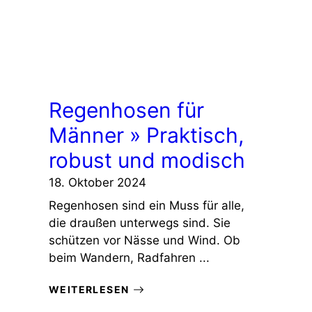
Regenhosen für
Männer » Praktisch,
robust und modisch
18. Oktober 2024
Regenhosen sind ein Muss für alle,
die draußen unterwegs sind. Sie
schützen vor Nässe und Wind. Ob
beim Wandern, Radfahren ...
WEITERLESEN