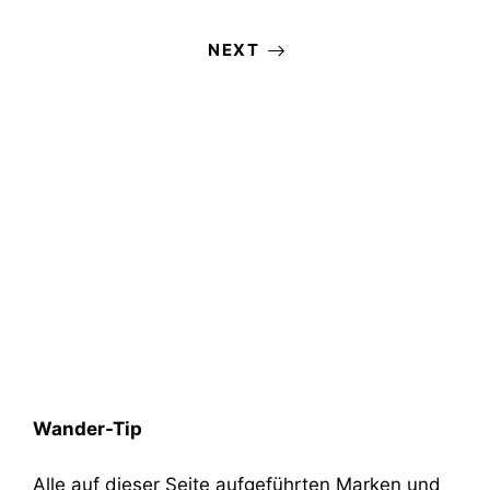
NEXT
Wander-Tip
Alle auf dieser Seite aufgeführten Marken und