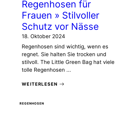
Regenhosen für
Frauen » Stilvoller
Schutz vor Nässe
18. Oktober 2024
Regenhosen sind wichtig, wenn es
regnet. Sie halten Sie trocken und
stilvoll. The Little Green Bag hat viele
tolle Regenhosen ...
WEITERLESEN
REGENHOSEN