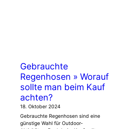
Gebrauchte
Regenhosen » Worauf
sollte man beim Kauf
achten?
18. Oktober 2024
Gebrauchte Regenhosen sind eine
günstige Wahl für Outdoor-