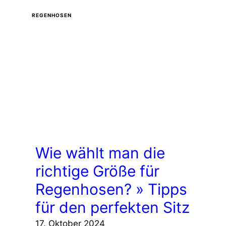
REGENHOSEN
Wie wählt man die
richtige Größe für
Regenhosen? » Tipps
für den perfekten Sitz
17. Oktober 2024