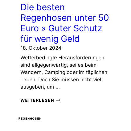
Die besten
Regenhosen unter 50
Euro » Guter Schutz
für wenig Geld
18. Oktober 2024
Wetterbedingte Herausforderungen
sind allgegenwärtig, sei es beim
Wandern, Camping oder im täglichen
Leben. Doch Sie müssen nicht viel
ausgeben, um ...
WEITERLESEN
REGENHOSEN