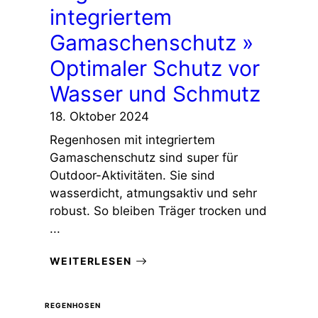
integriertem
Gamaschenschutz »
Optimaler Schutz vor
Wasser und Schmutz
18. Oktober 2024
Regenhosen mit integriertem
Gamaschenschutz sind super für
Outdoor-Aktivitäten. Sie sind
wasserdicht, atmungsaktiv und sehr
robust. So bleiben Träger trocken und
...
WEITERLESEN
REGENHOSEN