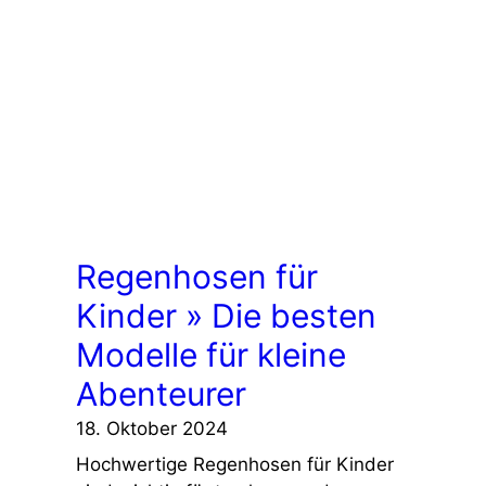
Regenhosen für
Kinder » Die besten
Modelle für kleine
Abenteurer
18. Oktober 2024
Hochwertige Regenhosen für Kinder