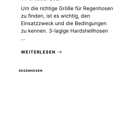
Um die richtige Größe für Regenhosen
zu finden, ist es wichtig, den
Einsatzzweck und die Bedingungen
zu kennen. 3-lagige Hardshellhosen
...
WEITERLESEN
REGENHOSEN