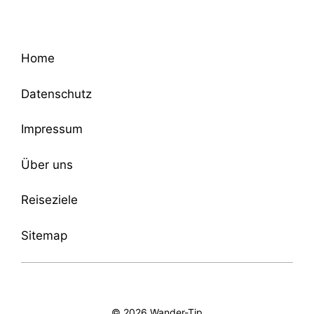
Home
Datenschutz
Impressum
Über uns
Reiseziele
Sitemap
© 2026 Wander-Tip