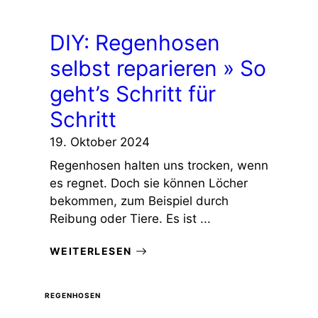
DIY: Regenhosen
selbst reparieren » So
geht’s Schritt für
Schritt
19. Oktober 2024
Regenhosen halten uns trocken, wenn
es regnet. Doch sie können Löcher
bekommen, zum Beispiel durch
Reibung oder Tiere. Es ist ...
WEITERLESEN
REGENHOSEN