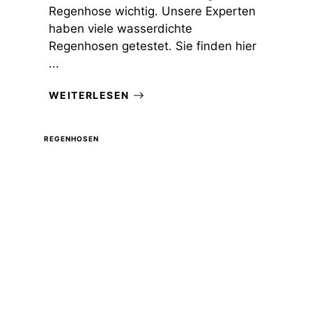
Regenhose wichtig. Unsere Experten
haben viele wasserdichte
Regenhosen getestet. Sie finden hier
...
WEITERLESEN
REGENHOSEN