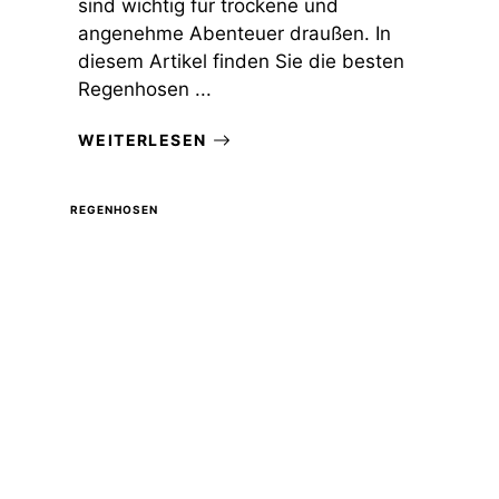
sind wichtig für trockene und
angenehme Abenteuer draußen. In
diesem Artikel finden Sie die besten
Regenhosen ...
WEITERLESEN
REGENHOSEN