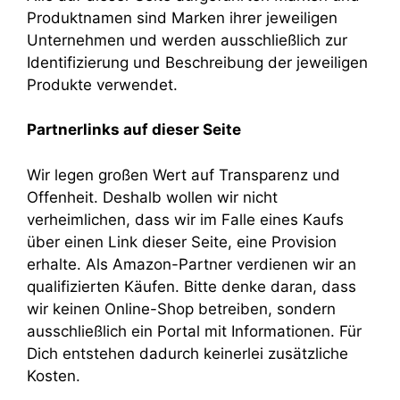
Produktnamen sind Marken ihrer jeweiligen
Unternehmen und werden ausschließlich zur
Identifizierung und Beschreibung der jeweiligen
Produkte verwendet.
Partnerlinks auf dieser Seite
Wir legen großen Wert auf Transparenz und
Offenheit. Deshalb wollen wir nicht
verheimlichen, dass wir im Falle eines Kaufs
über einen Link dieser Seite, eine Provision
erhalte. Als Amazon-Partner verdienen wir an
qualifizierten Käufen. Bitte denke daran, dass
wir keinen Online-Shop betreiben, sondern
ausschließlich ein Portal mit Informationen. Für
Dich entstehen dadurch keinerlei zusätzliche
Kosten.