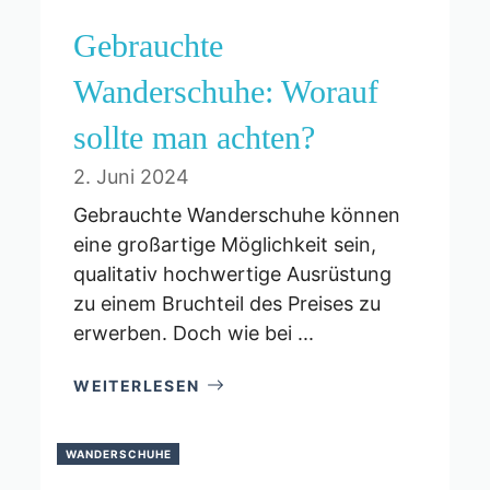
Gebrauchte
Wanderschuhe: Worauf
sollte man achten?
2. Juni 2024
Gebrauchte Wanderschuhe können
eine großartige Möglichkeit sein,
qualitativ hochwertige Ausrüstung
zu einem Bruchteil des Preises zu
erwerben. Doch wie bei ...
WEITERLESEN
WANDERSCHUHE