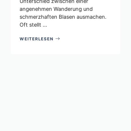
Unterschied zwischen einer
angenehmen Wanderung und
schmerzhaften Blasen ausmachen.
Oft stellt ...
WEITERLESEN