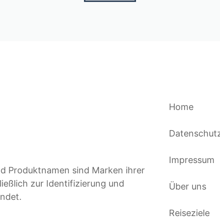
Home
Datenschut
Impressum
und Produktnamen sind Marken ihrer
ßlich zur Identifizierung und
Über uns
ndet.
Reiseziele