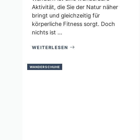
Aktivität, die Sie der Natur näher
bringt und gleichzeitig für
körperliche Fitness sorgt. Doch
nichts ist ...
WEITERLESEN
WANDERSCHUHE