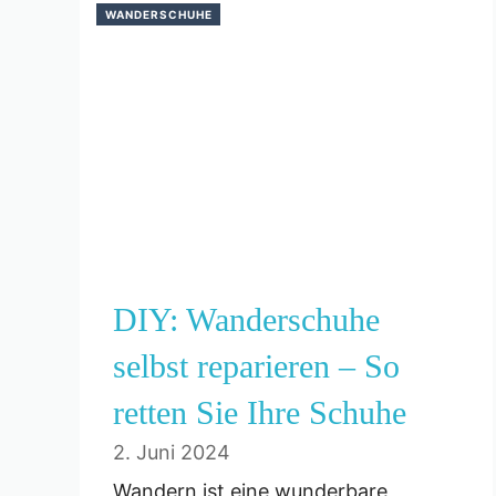
WANDERSCHUHE
DIY: Wanderschuhe
selbst reparieren – So
retten Sie Ihre Schuhe
2. Juni 2024
Wandern ist eine wunderbare