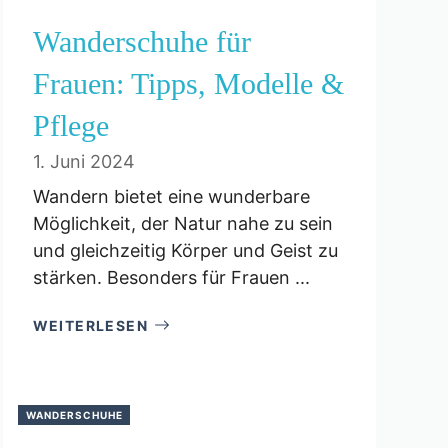
Wanderschuhe für
Frauen: Tipps, Modelle &
Pflege
1. Juni 2024
Wandern bietet eine wunderbare
Möglichkeit, der Natur nahe zu sein
und gleichzeitig Körper und Geist zu
stärken. Besonders für Frauen ...
WEITERLESEN
WANDERSCHUHE