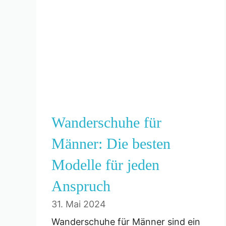
Wanderschuhe für
Männer: Die besten
Modelle für jeden
Anspruch
31. Mai 2024
Wanderschuhe für Männer sind ein