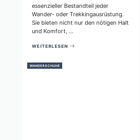
essenzieller Bestandteil jeder
Wander- oder Trekkingausrüstung.
Sie bieten nicht nur den nötigen Halt
und Komfort, ...
WEITERLESEN
WANDERSCHUHE