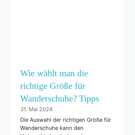
Wie wählt man die
richtige Größe für
Wanderschuhe? Tipps
31. Mai 2024
Die Auswahl der richtigen Größe für
Wanderschuhe kann den