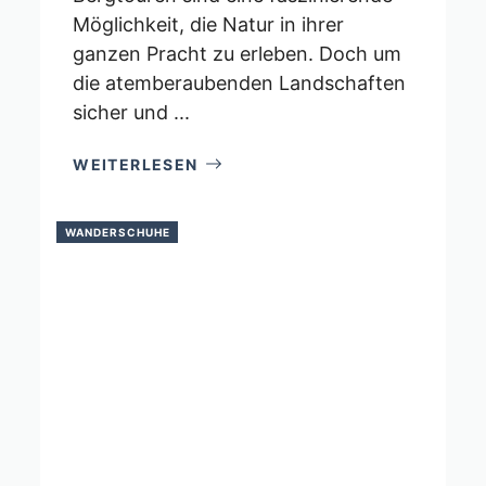
Möglichkeit, die Natur in ihrer
ganzen Pracht zu erleben. Doch um
die atemberaubenden Landschaften
sicher und ...
WEITERLESEN
WANDERSCHUHE