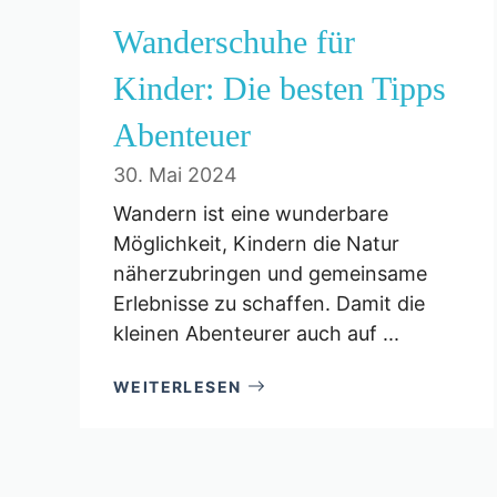
Wanderschuhe für
Kinder: Die besten Tipps
Abenteuer
30. Mai 2024
Wandern ist eine wunderbare
Möglichkeit, Kindern die Natur
näherzubringen und gemeinsame
Erlebnisse zu schaffen. Damit die
kleinen Abenteurer auch auf ...
WEITERLESEN