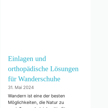
Einlagen und
orthopädische Lösungen
für Wanderschuhe
31. Mai 2024
Wandern ist eine der besten
Möglichkeiten, die Natur zu