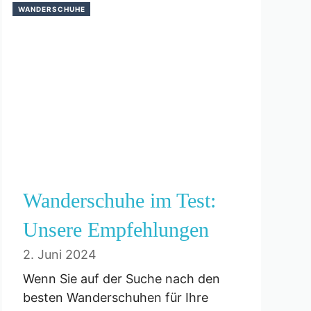
WANDERSCHUHE
Wanderschuhe im Test:
Unsere Empfehlungen
2. Juni 2024
Wenn Sie auf der Suche nach den
besten Wanderschuhen für Ihre