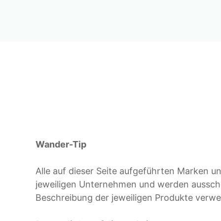
Wander-Tip
Alle auf dieser Seite aufgeführten Marken 
jeweiligen Unternehmen und werden ausschlie
Beschreibung der jeweiligen Produkte verwe