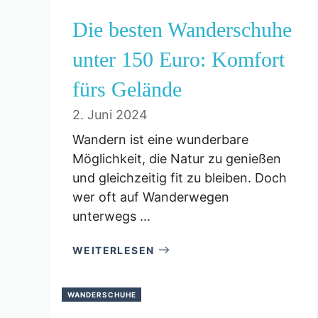
Die besten Wanderschuhe
unter 150 Euro: Komfort
fürs Gelände
2. Juni 2024
Wandern ist eine wunderbare
Möglichkeit, die Natur zu genießen
und gleichzeitig fit zu bleiben. Doch
wer oft auf Wanderwegen
unterwegs ...
WEITERLESEN
WANDERSCHUHE