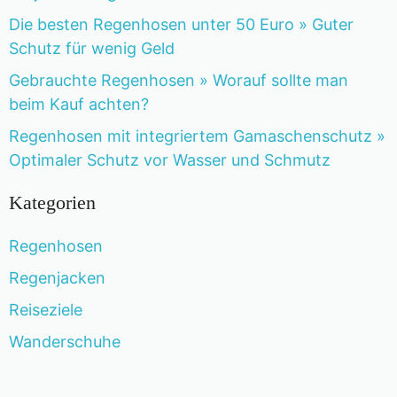
Die besten Regenhosen unter 50 Euro » Guter
Schutz für wenig Geld
Gebrauchte Regenhosen » Worauf sollte man
beim Kauf achten?
Regenhosen mit integriertem Gamaschenschutz »
Optimaler Schutz vor Wasser und Schmutz
Kategorien
Regenhosen
Regenjacken
Reiseziele
Wanderschuhe