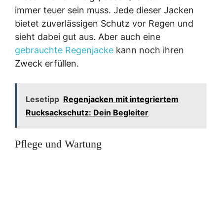
immer teuer sein muss. Jede dieser Jacken
bietet zuverlässigen Schutz vor Regen und
sieht dabei gut aus. Aber auch eine
gebrauchte Regenjacke
kann noch ihren
Zweck erfüllen.
Lesetipp
Regenjacken mit integriertem
Rucksackschutz: Dein Begleiter
Pflege und Wartung