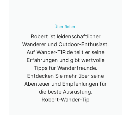
Über Robert
Robert ist leidenschaftlicher
Wanderer und Outdoor-Enthusiast.
Auf Wander-TIP.de teilt er seine
Erfahrungen und gibt wertvolle
Tipps für Wanderfreunde.
Entdecken Sie mehr über seine
Abenteuer und Empfehlungen für
die beste Ausrüstung.
Robert-Wander-Tip