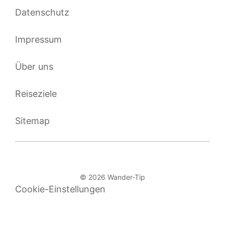
Datenschutz
Impressum
Über uns
Reiseziele
Sitemap
© 2026 Wander-Tip
Cookie-Einstellungen