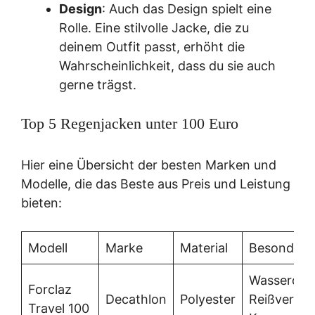
Design
: Auch das Design spielt eine
Rolle. Eine stilvolle Jacke, die zu
deinem Outfit passt, erhöht die
Wahrscheinlichkeit, dass du sie auch
gerne trägst.
Top 5 Regenjacken unter 100 Euro
Hier eine Übersicht der besten Marken und
Modelle, die das Beste aus Preis und Leistung
bieten:
Modell
Marke
Material
Besonderh
Wasserdic
Forclaz
Decathlon
Polyester
Reißversch
Travel 100