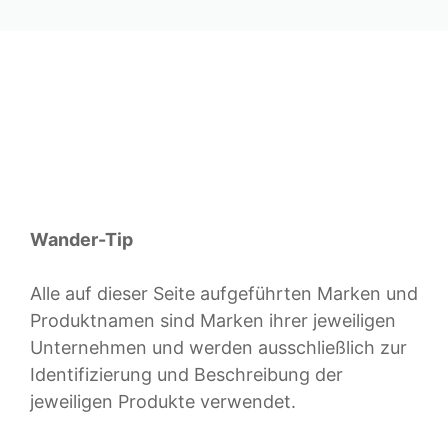
Wander-Tip
Alle auf dieser Seite aufgeführten Marken und
Produktnamen sind Marken ihrer jeweiligen
Unternehmen und werden ausschließlich zur
Identifizierung und Beschreibung der
jeweiligen Produkte verwendet.