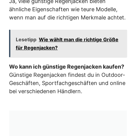
Ja, viele günstige Regenjacken bieten
ähnliche Eigenschaften wie teure Modelle,
wenn man auf die richtigen Merkmale achtet.
Lesetipp
Wie wählt man die richtige Größe
für Regenjacken?
Wo kann ich günstige Regenjacken kaufen?
Günstige Regenjacken findest du in Outdoor-
Geschäften, Sportfachgeschäften und online
bei verschiedenen Händlern.