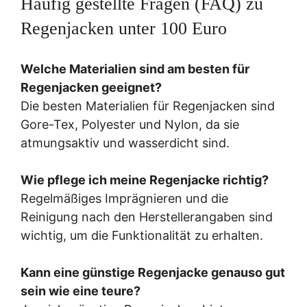
Häufig gestellte Fragen (FAQ) zu
Regenjacken unter 100 Euro
Welche Materialien sind am besten für
Regenjacken geeignet?
Die besten Materialien für Regenjacken sind
Gore-Tex, Polyester und Nylon, da sie
atmungsaktiv und wasserdicht sind.
Wie pflege ich meine Regenjacke richtig?
Regelmäßiges Imprägnieren und die
Reinigung nach den Herstellerangaben sind
wichtig, um die Funktionalität zu erhalten.
Kann eine günstige Regenjacke genauso gut
sein wie eine teure?