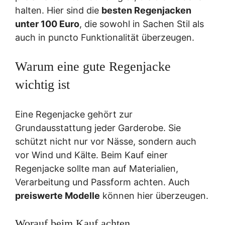
halten. Hier sind die
besten Regenjacken
unter 100 Euro
, die sowohl in Sachen Stil als
auch in puncto Funktionalität überzeugen.
Warum eine gute Regenjacke
wichtig ist
Eine Regenjacke gehört zur
Grundausstattung jeder Garderobe. Sie
schützt nicht nur vor Nässe, sondern auch
vor Wind und Kälte. Beim Kauf einer
Regenjacke sollte man auf Materialien,
Verarbeitung und Passform achten. Auch
preiswerte Modelle
können hier überzeugen.
Worauf beim Kauf achten