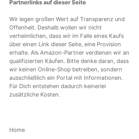
Partnerlinks auf dieser Seite
Wir legen großen Wert auf Transparenz und
Offenheit. Deshalb wollen wir nicht
verheimlichen, dass wir im Falle eines Kaufs
über einen Link dieser Seite, eine Provision
erhalte. Als Amazon-Partner verdienen wir an
qualifizierten Käufen. Bitte denke daran, dass
wir keinen Online-Shop betreiben, sondern
ausschließlich ein Portal mit Informationen.
Für Dich entstehen dadurch keinerlei
zusätzliche Kosten.
Home