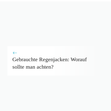
Gebrauchte Regenjacken: Worauf
sollte man achten?