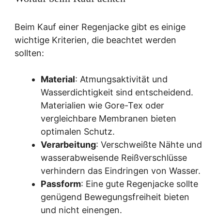
Beim Kauf einer Regenjacke gibt es einige
wichtige Kriterien, die beachtet werden
sollten:
Material
: Atmungsaktivität und
Wasserdichtigkeit sind entscheidend.
Materialien wie Gore-Tex oder
vergleichbare Membranen bieten
optimalen Schutz.
Verarbeitung
: Verschweißte Nähte und
wasserabweisende Reißverschlüsse
verhindern das Eindringen von Wasser.
Passform
: Eine gute Regenjacke sollte
genügend Bewegungsfreiheit bieten
und nicht einengen.