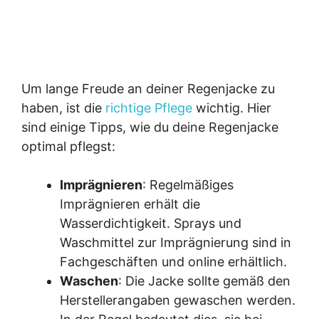
Um lange Freude an deiner Regenjacke zu
haben, ist die
richtige Pflege
wichtig. Hier
sind einige Tipps, wie du deine Regenjacke
optimal pflegst:
Imprägnieren
: Regelmäßiges
Imprägnieren erhält die
Wasserdichtigkeit. Sprays und
Waschmittel zur Imprägnierung sind in
Fachgeschäften und online erhältlich.
Waschen
: Die Jacke sollte gemäß den
Herstellerangaben gewaschen werden.