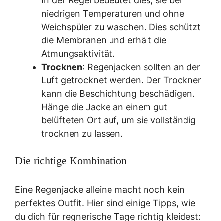
In der Regel bedeutet dies, sie bei
niedrigen Temperaturen und ohne
Weichspüler zu waschen. Dies schützt
die Membranen und erhält die
Atmungsaktivität.
Trocknen
: Regenjacken sollten an der
Luft getrocknet werden. Der Trockner
kann die Beschichtung beschädigen.
Hänge die Jacke an einem gut
belüfteten Ort auf, um sie vollständig
trocknen zu lassen.
Die richtige Kombination
Eine Regenjacke alleine macht noch kein
perfektes Outfit. Hier sind einige Tipps, wie
du dich für regnerische Tage richtig kleidest: