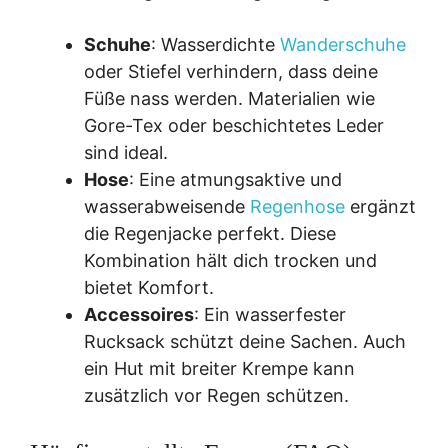
Schuhe
: Wasserdichte
Wanderschuhe
oder Stiefel verhindern, dass deine
Füße nass werden. Materialien wie
Gore-Tex oder beschichtetes Leder
sind ideal.
Hose
: Eine atmungsaktive und
wasserabweisende
Regenhose
ergänzt
die Regenjacke perfekt. Diese
Kombination hält dich trocken und
bietet Komfort.
Accessoires
: Ein wasserfester
Rucksack schützt deine Sachen. Auch
ein Hut mit breiter Krempe kann
zusätzlich vor Regen schützen.