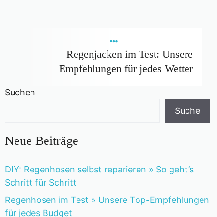
Regenjacken im Test: Unsere
Empfehlungen für jedes Wetter
Suchen
Suche
Neue Beiträge
DIY: Regenhosen selbst reparieren » So geht’s
Schritt für Schritt
Regenhosen im Test » Unsere Top-Empfehlungen
für jedes Budget