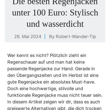
Die besten Regenjacken
unter 100 Euro: Stylisch
und wasserdicht
26. Mai 2024
By
Robert-Wander-Tip
Wer kennt es nicht? Plötzlich zieht ein
Regenschauer auf und man hat keine
passende Regenjacke zur Hand. Gerade in
den Übergangszeiten und im Herbst ist eine
gute Regenjacke ein absolutes Must-have.
Doch eine hochwertige, stilvolle und
funktionale Regenjacke muss nicht teuer sein.
In diesem Artikel zeigen wir dir, dass es auch
preiswerte Alternativen gibt, die dich trocken