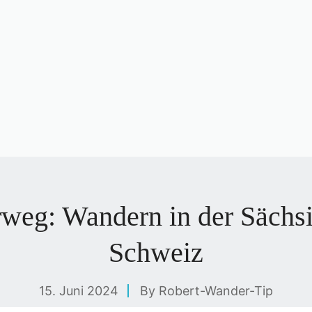
weg: Wandern in der Sächs
Schweiz
15. Juni 2024
By
Robert-Wander-Tip