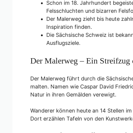
Schon im 18. Jahrhundert begeiste
Felsschluchten und bizarren Felsf
Der Malerweg zieht bis heute zahl
Inspiration finden.
Die Sächsische Schweiz ist bekann
Ausflugsziele.
Der Malerweg – Ein Streifzug
Der Malerweg führt durch die Sächsische 
malten. Namen wie Caspar David Friedri
Natur in ihren Gemälden verewigt.
Wanderer können heute an 14 Stellen im
Dort erzählen Tafeln von den Kunstwerk