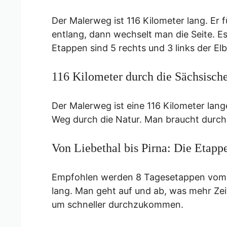
Der Malerweg ist 116 Kilometer lang. Er f
entlang, dann wechselt man die Seite. E
Etappen sind 5 rechts und 3 links der Elb
116 Kilometer durch die Sächsisch
Der Malerweg ist eine 116 Kilometer lang
Weg durch die Natur. Man braucht durchs
Von Liebethal bis Pirna: Die Etap
Empfohlen werden 8 Tagesetappen vom M
lang. Man geht auf und ab, was mehr Zeit
um schneller durchzukommen.