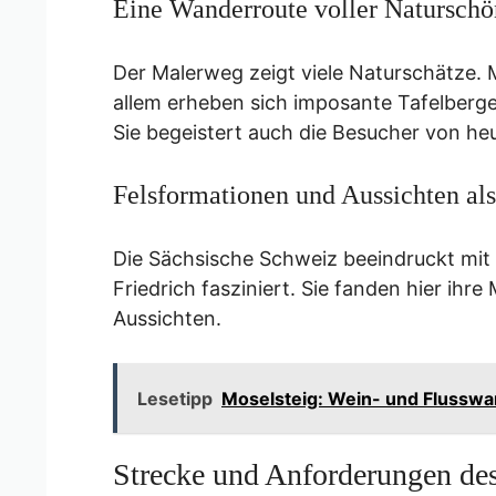
Eine Wanderroute voller Naturschö
Der Malerweg zeigt viele Naturschätze. M
allem erheben sich imposante Tafelberge.
Sie begeistert auch die Besucher von he
Felsformationen und Aussichten als
Die Sächsische Schweiz beeindruckt mit 
Friedrich fasziniert. Sie fanden hier ihr
Aussichten.
Lesetipp
Moselsteig: Wein- und Flussw
Strecke und Anforderungen de