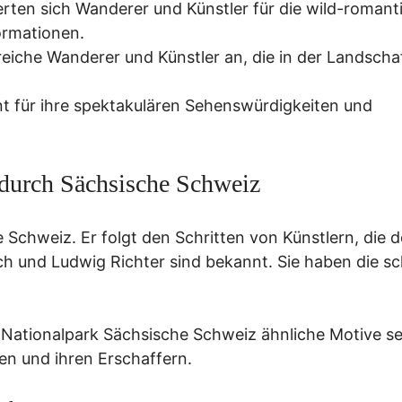
rten sich Wanderer und Künstler für die wild-romant
ormationen.
reiche Wanderer und Künstler an, die in der Landscha
t für ihre spektakulären Sehenswürdigkeiten und
 durch Sächsische Schweiz
Schweiz. Er folgt den Schritten von Künstlern, die d
ch und Ludwig Richter sind bekannt. Sie haben die s
 Nationalpark Sächsische Schweiz ähnliche Motive s
en und ihren Erschaffern.