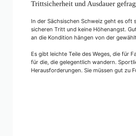
Trittsicherheit und Ausdauer gefrag
In der Sächsischen Schweiz geht es oft s
sicheren Tritt und keine Höhenangst. Gu
an die Kondition hängen von der gewähl
Es gibt leichte Teile des Weges, die für
für die, die gelegentlich wandern. Spor
Herausforderungen. Sie müssen gut zu F