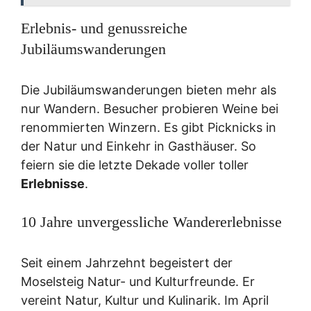
Erlebnis- und genussreiche
Jubiläumswanderungen
Die Jubiläumswanderungen bieten mehr als
nur Wandern. Besucher probieren Weine bei
renommierten Winzern. Es gibt Picknicks in
der Natur und Einkehr in Gasthäuser. So
feiern sie die letzte Dekade voller toller
Erlebnisse
.
10 Jahre unvergessliche Wandererlebnisse
Seit einem Jahrzehnt begeistert der
Moselsteig Natur- und Kulturfreunde. Er
vereint Natur, Kultur und Kulinarik. Im April