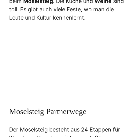
beim
Moselsteig
. Die Küche und
Weine
sind
toll. Es gibt auch viele Feste, wo man die
Leute und Kultur kennenlernt.
Moselsteig Partnerwege
Der Moselsteig besteht aus 24 Etappen für