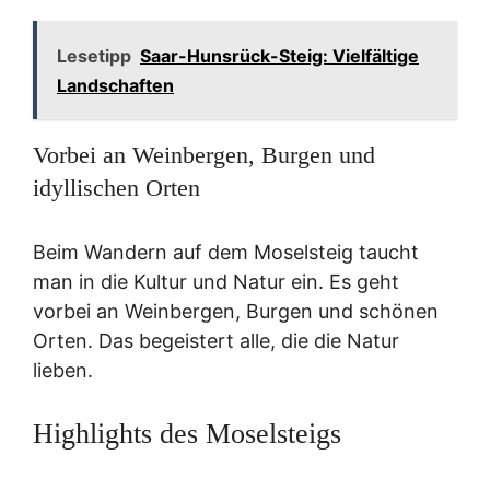
Lesetipp
Saar-Hunsrück-Steig: Vielfältige
Landschaften
Vorbei an Weinbergen, Burgen und
idyllischen Orten
Beim Wandern auf dem Moselsteig taucht
man in die Kultur und Natur ein. Es geht
vorbei an Weinbergen, Burgen und schönen
Orten. Das begeistert alle, die die Natur
lieben.
Highlights des Moselsteigs