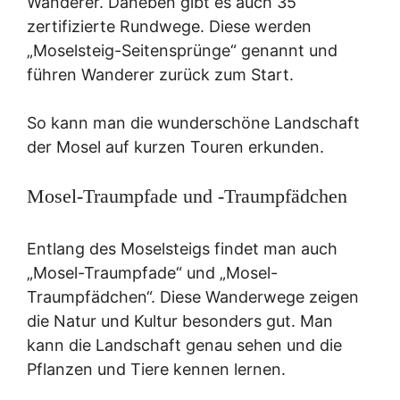
Wanderer. Daneben gibt es auch 35
zertifizierte Rundwege. Diese werden
„Moselsteig-Seitensprünge“ genannt und
führen Wanderer zurück zum Start.
So kann man die wunderschöne Landschaft
der Mosel auf kurzen Touren erkunden.
Mosel-Traumpfade und -Traumpfädchen
Entlang des Moselsteigs findet man auch
„Mosel-Traumpfade“ und „Mosel-
Traumpfädchen“. Diese Wanderwege zeigen
die Natur und Kultur besonders gut. Man
kann die Landschaft genau sehen und die
Pflanzen und Tiere kennen lernen.