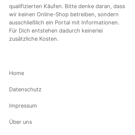
qualifizierten Käufen. Bitte denke daran, dass
wir keinen Online-Shop betreiben, sondern
ausschließlich ein Portal mit Informationen.
Für Dich entstehen dadurch keinerlei
zusätzliche Kosten.
Home
Datenschutz
Impressum
Über uns