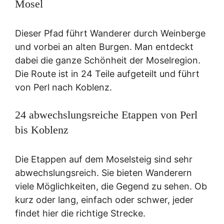
Mosel
Dieser Pfad führt Wanderer durch Weinberge
und vorbei an alten Burgen. Man entdeckt
dabei die ganze Schönheit der Moselregion.
Die Route ist in 24 Teile aufgeteilt und führt
von Perl nach Koblenz.
24 abwechslungsreiche Etappen von Perl
bis Koblenz
Die Etappen auf dem Moselsteig sind sehr
abwechslungsreich. Sie bieten Wanderern
viele Möglichkeiten, die Gegend zu sehen. Ob
kurz oder lang, einfach oder schwer, jeder
findet hier die richtige Strecke.