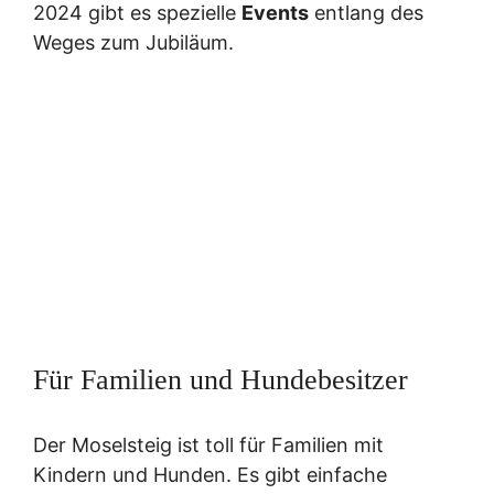
2024 gibt es spezielle
Events
entlang des
Weges zum Jubiläum.
Für Familien und Hundebesitzer
Der Moselsteig ist toll für Familien mit
Kindern und Hunden. Es gibt einfache