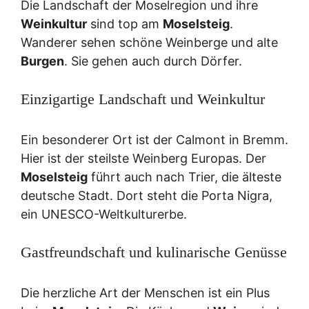
Die Landschaft der Moselregion und ihre
Weinkultur
sind top am
Moselsteig
.
Wanderer sehen schöne Weinberge und alte
Burgen
. Sie gehen auch durch Dörfer.
Einzigartige Landschaft und Weinkultur
Ein besonderer Ort ist der Calmont in Bremm.
Hier ist der steilste Weinberg Europas. Der
Moselsteig
führt auch nach Trier, die älteste
deutsche Stadt. Dort steht die Porta Nigra,
ein UNESCO-Weltkulturerbe.
Gastfreundschaft und kulinarische Genüsse
Die herzliche Art der Menschen ist ein Plus