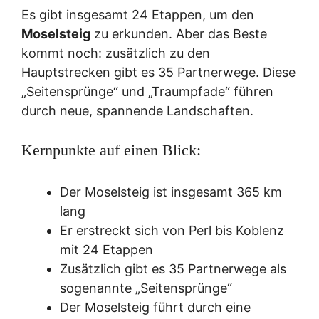
Es gibt insgesamt 24 Etappen, um den
Moselsteig
zu erkunden. Aber das Beste
kommt noch: zusätzlich zu den
Hauptstrecken gibt es 35 Partnerwege. Diese
„Seitensprünge“ und „Traumpfade“ führen
durch neue, spannende Landschaften.
Kernpunkte auf einen Blick:
Der Moselsteig ist insgesamt 365 km
lang
Er erstreckt sich von Perl bis Koblenz
mit 24 Etappen
Zusätzlich gibt es 35 Partnerwege als
sogenannte „Seitensprünge“
Der Moselsteig führt durch eine