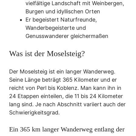
vielfältige Landschaft mit Weinbergen,
Burgen und idyllischen Orten
Er begeistert Naturfreunde,
Wanderbegeisterte und
Genusswanderer gleichermaßen
Was ist der Moselsteig?
Der Moselsteig ist ein langer Wanderweg.
Seine Länge beträgt 365 Kilometer und er
reicht von Perl bis Koblenz. Man kann ihn in
24 Etappen einteilen, die 11 bis 24 Kilometer
lang sind. Je nach Abschnitt variiert auch der
Schwierigkeitsgrad.
Ein 365 km langer Wanderweg entlang der