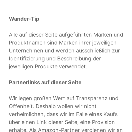
Wander-Tip
Alle auf dieser Seite aufgeführten Marken und
Produktnamen sind Marken ihrer jeweiligen
Unternehmen und werden ausschließlich zur
Identifizierung und Beschreibung der
jeweiligen Produkte verwendet.
Partnerlinks auf dieser Seite
Wir legen großen Wert auf Transparenz und
Offenheit. Deshalb wollen wir nicht
verheimlichen, dass wir im Falle eines Kaufs
über einen Link dieser Seite, eine Provision
erhalte. Als Amazon-Partner verdienen wir an