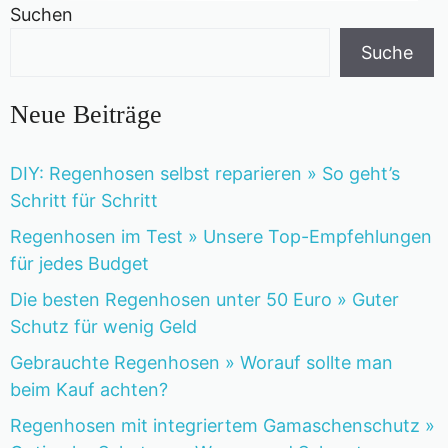
Suchen
Suche
Neue Beiträge
DIY: Regenhosen selbst reparieren » So geht’s
Schritt für Schritt
Regenhosen im Test » Unsere Top-Empfehlungen
für jedes Budget
Die besten Regenhosen unter 50 Euro » Guter
Schutz für wenig Geld
Gebrauchte Regenhosen » Worauf sollte man
beim Kauf achten?
Regenhosen mit integriertem Gamaschenschutz »