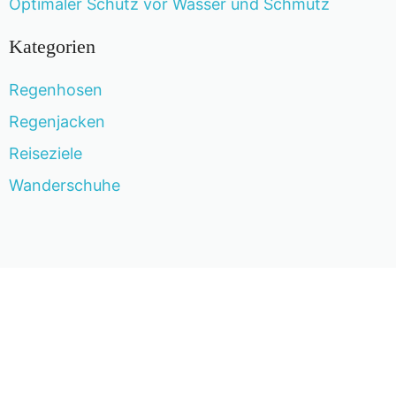
Optimaler Schutz vor Wasser und Schmutz
Kategorien
Regenhosen
Regenjacken
Reiseziele
Wanderschuhe