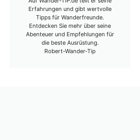
Auf Wander-TIP.de teilt er seine
Erfahrungen und gibt wertvolle
Tipps für Wanderfreunde.
Entdecken Sie mehr über seine
Abenteuer und Empfehlungen für
die beste Ausrüstung.
Robert-Wander-Tip