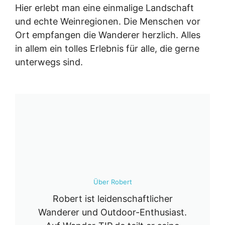
Hier erlebt man eine einmalige Landschaft
und echte Weinregionen. Die Menschen vor
Ort empfangen die Wanderer herzlich. Alles
in allem ein tolles Erlebnis für alle, die gerne
unterwegs sind.
Über Robert
Robert ist leidenschaftlicher
Wanderer und Outdoor-Enthusiast.