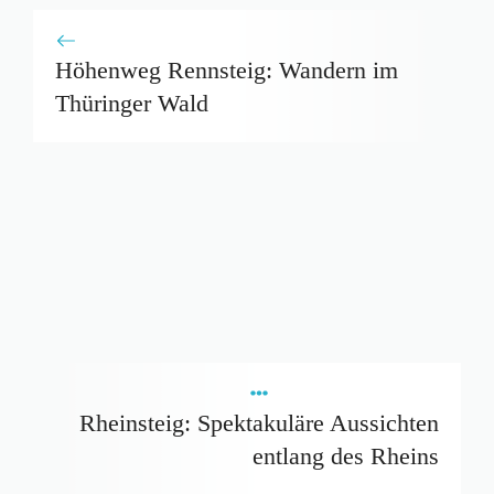
Höhenweg Rennsteig: Wandern im
Thüringer Wald
Rheinsteig: Spektakuläre Aussichten
entlang des Rheins