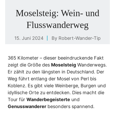
Moselsteig: Wein- und
Flusswanderweg
15. Juni 2024
By
Robert-Wander-Tip
365 Kilometer – dieser beeindruckende Fakt
zeigt die Größe des
Moselsteig
Wanderwegs.
Er zählt zu den längsten in Deutschland. Der
Weg führt entlang der Mosel von Perl bis
Koblenz. Es gibt viele Weinberge, Burgen und
idyllische Orte zu entdecken. Dies macht die
Tour für
Wanderbegeisterte
und
Genusswanderer
besonders spannend.