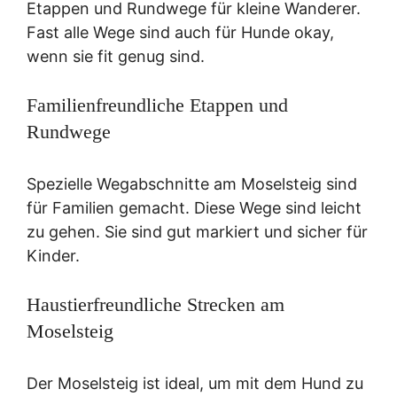
Etappen und Rundwege für kleine Wanderer.
Fast alle Wege sind auch für Hunde okay,
wenn sie fit genug sind.
Familienfreundliche Etappen und
Rundwege
Spezielle Wegabschnitte am Moselsteig sind
für Familien gemacht. Diese Wege sind leicht
zu gehen. Sie sind gut markiert und sicher für
Kinder.
Haustierfreundliche Strecken am
Moselsteig
Der Moselsteig ist ideal, um mit dem Hund zu