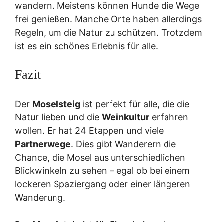
wandern. Meistens können Hunde die Wege
frei genießen. Manche Orte haben allerdings
Regeln, um die Natur zu schützen. Trotzdem
ist es ein schönes Erlebnis für alle.
Fazit
Der
Moselsteig
ist perfekt für alle, die die
Natur lieben und die
Weinkultur
erfahren
wollen. Er hat 24 Etappen und viele
Partnerwege
. Dies gibt Wanderern die
Chance, die Mosel aus unterschiedlichen
Blickwinkeln zu sehen – egal ob bei einem
lockeren Spaziergang oder einer längeren
Wanderung.