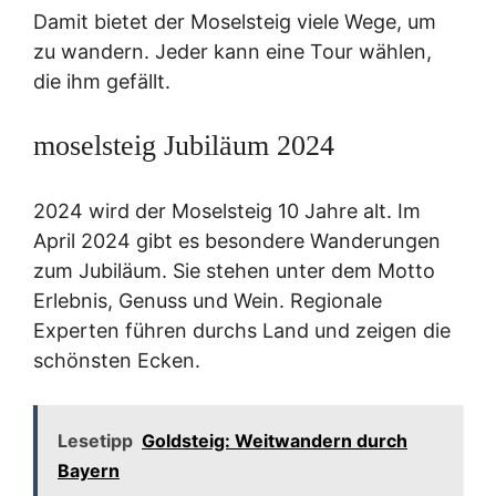
Damit bietet der Moselsteig viele Wege, um
zu wandern. Jeder kann eine Tour wählen,
die ihm gefällt.
moselsteig Jubiläum 2024
2024 wird der Moselsteig 10 Jahre alt. Im
April 2024 gibt es besondere Wanderungen
zum Jubiläum. Sie stehen unter dem Motto
Erlebnis, Genuss und Wein. Regionale
Experten führen durchs Land und zeigen die
schönsten Ecken.
Lesetipp
Goldsteig: Weitwandern durch
Bayern