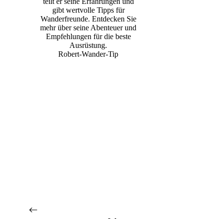
teilt er seine Erfahrungen und
gibt wertvolle Tipps für
Wanderfreunde. Entdecken Sie
mehr über seine Abenteuer und
Empfehlungen für die beste
Ausrüstung.
Robert-Wander-Tip