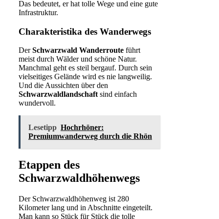
Das bedeutet, er hat tolle Wege und eine gute
Infrastruktur.
Charakteristika des Wanderwegs
Der
Schwarzwald Wanderroute
führt
meist durch Wälder und schöne Natur.
Manchmal geht es steil bergauf. Durch sein
vielseitiges Gelände wird es nie langweilig.
Und die Aussichten über den
Schwarzwaldlandschaft
sind einfach
wundervoll.
Lesetipp
Hochrhöner:
Premiumwanderweg durch die Rhön
Etappen des
Schwarzwaldhöhenwegs
Der Schwarzwaldhöhenweg ist 280
Kilometer lang und in Abschnitte eingeteilt.
Man kann so Stück für Stück die tolle