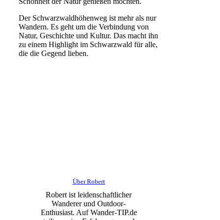
Schönheit der Natur genießen möchten.
Der Schwarzwaldhöhenweg ist mehr als nur
Wandern. Es geht um die Verbindung von
Natur, Geschichte und Kultur. Das macht ihn
zu einem Highlight im Schwarzwald für alle,
die die Gegend lieben.
Über Robert
Robert ist leidenschaftlicher
Wanderer und Outdoor-
Enthusiast. Auf Wander-TIP.de