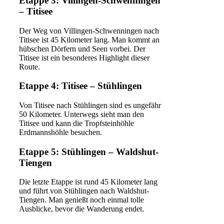
Etappe 3: Villingen-Schwenningen
– Titisee
Der Weg von Villingen-Schwenningen nach
Titisee ist 45 Kilometer lang. Man kommt an
hübschen Dörfern und Seen vorbei. Der
Titisee ist ein besonderes Highlight dieser
Route.
Etappe 4: Titisee – Stühlingen
Von Titisee nach Stühlingen sind es ungefähr
50 Kilometer. Unterwegs sieht man den
Titisee und kann die Tropfsteinhöhle
Erdmannshöhle besuchen.
Etappe 5: Stühlingen – Waldshut-
Tiengen
Die letzte Etappe ist rund 45 Kilometer lang
und führt von Stühlingen nach Waldshut-
Tiengen. Man genießt noch einmal tolle
Ausblicke, bevor die Wanderung endet.