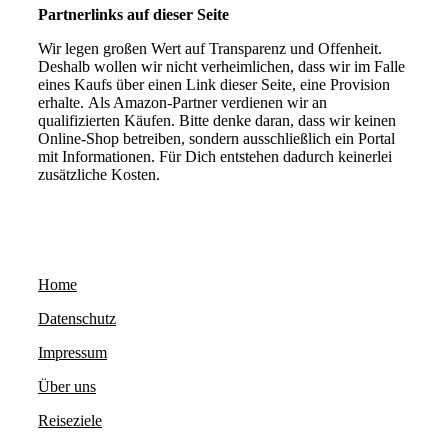
Partnerlinks auf dieser Seite
Wir legen großen Wert auf Transparenz und Offenheit.
Deshalb wollen wir nicht verheimlichen, dass wir im Falle
eines Kaufs über einen Link dieser Seite, eine Provision
erhalte. Als Amazon-Partner verdienen wir an
qualifizierten Käufen. Bitte denke daran, dass wir keinen
Online-Shop betreiben, sondern ausschließlich ein Portal
mit Informationen. Für Dich entstehen dadurch keinerlei
zusätzliche Kosten.
Home
Datenschutz
Impressum
Über uns
Reiseziele