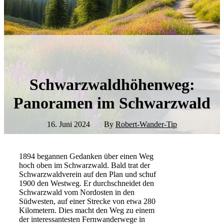
Schwarzwaldhöhenweg:
Panoramen im Schwarzwald
16. Juni 2024
By
Robert-Wander-Tip
1894 begannen Gedanken über einen Weg
hoch oben im Schwarzwald. Bald trat der
Schwarzwaldverein auf den Plan und schuf
1900 den
Westweg
. Er durchschneidet den
Schwarzwald vom Nordosten in den
Südwesten, auf einer Strecke von etwa 280
Kilometern. Dies macht den Weg zu einem
der interessantesten
Fernwanderwege
in