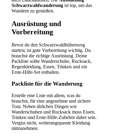
Schwarzwaldwanderung
ist top, um das
Wandern zu genießen.
Ausrüstung und
Vorbereitung
Bevor du den Schwarzwaldhöhenweg
startest, ist gute Vorbereitung wichtig. Du
brauchst die richtige Ausrüstung. Deine
Packliste sollte Wanderschuhe, Rucksack,
Regenkleidung, Essen, Trinken und ein
Erste-Hilfe-Set enthalten.
Packliste für die Wanderung
Erstelle eine Liste mit allem, was du
brauchst, für eine angenehme und sichere
Tour. Neben üblichen Dingen wie
Wanderschuhen und Rucksack muss Essen,
Trinken und Erste-Hilfe-Zubehör dabei sein.
Vergiss nicht, wetterangepasste Kleidung
mitzunehmen.