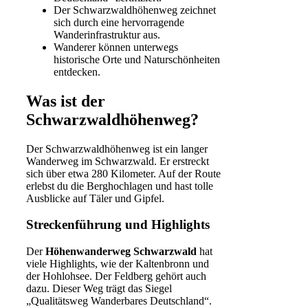
Der Schwarzwaldhöhenweg zeichnet
sich durch eine hervorragende
Wanderinfrastruktur
aus.
Wanderer können unterwegs
historische Orte und Naturschönheiten
entdecken.
Was ist der
Schwarzwaldhöhenweg?
Der Schwarzwaldhöhenweg ist ein langer
Wanderweg im Schwarzwald. Er erstreckt
sich über etwa 280 Kilometer. Auf der Route
erlebst du die Berghochlagen und hast tolle
Ausblicke auf Täler und Gipfel.
Streckenführung und Highlights
Der
Höhenwanderweg Schwarzwald
hat
viele Highlights, wie der Kaltenbronn und
der Hohlohsee. Der Feldberg gehört auch
dazu. Dieser Weg trägt das Siegel
„Qualitätsweg Wanderbares Deutschland“.