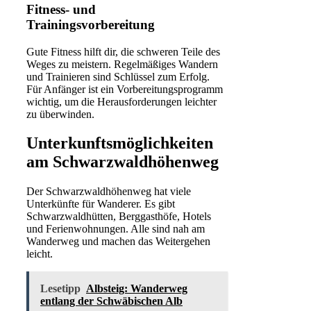
Fitness- und
Trainingsvorbereitung
Gute Fitness hilft dir, die schweren Teile des
Weges zu meistern. Regelmäßiges Wandern
und Trainieren sind Schlüssel zum Erfolg.
Für Anfänger ist ein Vorbereitungsprogramm
wichtig, um die Herausforderungen leichter
zu überwinden.
Unterkunftsmöglichkeiten
am Schwarzwaldhöhenweg
Der Schwarzwaldhöhenweg hat viele
Unterkünfte für Wanderer. Es gibt
Schwarzwaldhütten, Berggasthöfe, Hotels
und Ferienwohnungen. Alle sind nah am
Wanderweg und machen das Weitergehen
leicht.
Lesetipp
Albsteig: Wanderweg
entlang der Schwäbischen Alb