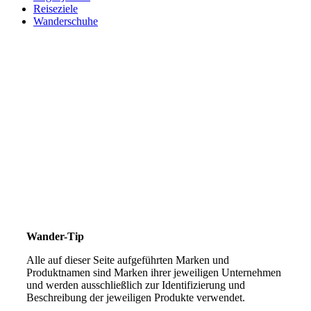
Reiseziele
Wanderschuhe
Wander-Tip
Alle auf dieser Seite aufgeführten Marken und
Produktnamen sind Marken ihrer jeweiligen Unternehmen
und werden ausschließlich zur Identifizierung und
Beschreibung der jeweiligen Produkte verwendet.