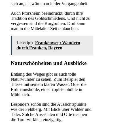
sich an, als wäre man in der Vergangenheit.
Auch Pforzheim beeindruckt, durch ihre
Tradition des Goldschmiedens. Und nicht zu
vergessen sind die Burgruinen. Dort kann
man in die Mittelalter-Zeit eintauchen.
Lesetipp
Frankenweg: Wandern
durch Franken, Bayern
Naturschönheiten und Ausblicke
Entlang des Weges gibt es auch tolle
Naturwunder zu sehen. Zum Beispiel den
Titisee mit seinem klaren Wasser. Oder die
Erdmannshöhle, eine Tropfsteinhöhle in
Mühlbach.
Besonders schön sind die Aussichtspunkte
wie der Feldberg. Mit Blick über Wälder und
Täler. Solche Aussichten und Orte machen
die Tour wirklich einzigartig.