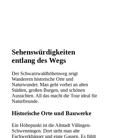
Sehenswürdigkeiten
entlang des Wegs
Der Schwarzwaldhöhenweg zeigt
Wanderern historische Orte und
Naturwunder. Man geht vorbei an alten
Städten, großen Burgen, und schönen
Aussichten. All das macht die Tour ideal für
Naturfreunde.
Historische Orte und Bauwerke
Ein Höhepunkt ist die Altstadt Villingen-
Schwenningen. Dort sieht man alte
Fachwerkhäuser und enge Gassen. Es fühlt