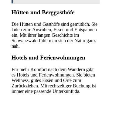
Hütten und Berggasthöfe
Die Hütten und Gasthöfe sind gemütlich. Sie
laden zum Ausruhen, Essen und Entspannen
ein. Mit ihrer langen Geschichte im
Schwarzwald fühlt man sich der Natur ganz
nah.
Hotels und Ferienwohnungen
Für mehr Komfort nach dem Wandern gibt
es Hotels und Ferienwohnungen. Sie bieten
Wellness, gutes Essen und Orte zum
Zurückziehen. Mit rechtzeitiger Buchung ist
immer eine passende Unterkunft da.