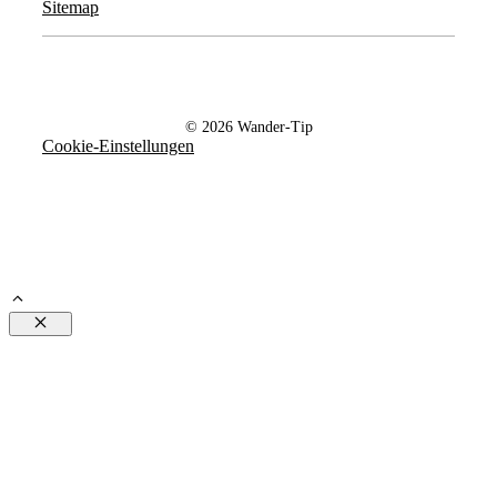
Sitemap
© 2026 Wander-Tip
Cookie-Einstellungen
Schließen