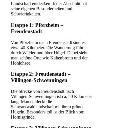
Landschaft entdecken. Jeder Abschnitt hat
seine eigenen Besonderheiten und
Schwierigkeiten.
Etappe 1: Pforzheim –
Freudenstadt
Von Pforzheim nach Freudenstadt sind es
etwa 40 Kilometer. Die Wanderung führt
durch Wälder und über Hügel. Dabei sieht
man schöne Orte wie Kaltenbronn und den
Hohlohsee.
Etappe 2: Freudenstadt –
Villingen-Schwenningen
Die Strecke von Freudenstadt nach
Villingen-Schwenningen ist ca. 50 Kilometer
lang. Man entdeckt die
Schwarzwaldlandschaft mit ihren grünen
Hügeln. Besonders toll ist der Blick vom
Hornisgrinde.