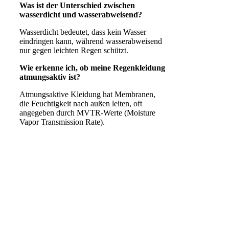
Was ist der Unterschied zwischen
wasserdicht und wasserabweisend?
Wasserdicht bedeutet, dass kein Wasser
eindringen kann, während wasserabweisend
nur gegen leichten Regen schützt.
Wie erkenne ich, ob meine Regenkleidung
atmungsaktiv ist?
Atmungsaktive Kleidung hat Membranen,
die Feuchtigkeit nach außen leiten, oft
angegeben durch MVTR-Werte (Moisture
Vapor Transmission Rate).