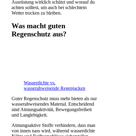
Ausrüstung wirklich schützt und worauf du
achten solltest, um auch bei schlechtem
Wetter trocken zu bleiben.
Was macht guten
Regenschutz aus?
Wasserdichte vs.
wasserabweisende Regenjacken
Guter Regenschutz muss mehr bieten als nur
wasserabweisendes Material. Entscheidend
sind Atmungsaktivität, Bewegungsfreiheit
und Langlebigkeit.
Atmungsaktive Stoffe verhindern, dass man
von innen nass wird, während wasserdichte