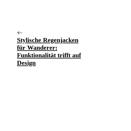
Stylische Regenjacken
für Wanderer:
Funktionalität trifft auf
Design