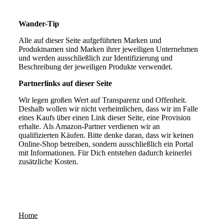
Wander-Tip
Alle auf dieser Seite aufgeführten Marken und
Produktnamen sind Marken ihrer jeweiligen Unternehmen
und werden ausschließlich zur Identifizierung und
Beschreibung der jeweiligen Produkte verwendet.
Partnerlinks auf dieser Seite
Wir legen großen Wert auf Transparenz und Offenheit.
Deshalb wollen wir nicht verheimlichen, dass wir im Falle
eines Kaufs über einen Link dieser Seite, eine Provision
erhalte. Als Amazon-Partner verdienen wir an
qualifizierten Käufen. Bitte denke daran, dass wir keinen
Online-Shop betreiben, sondern ausschließlich ein Portal
mit Informationen. Für Dich entstehen dadurch keinerlei
zusätzliche Kosten.
Home