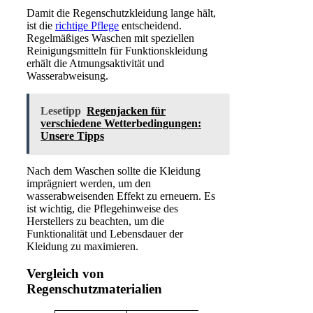
Damit die Regenschutzkleidung lange hält,
ist die
richtige Pflege
entscheidend.
Regelmäßiges Waschen mit speziellen
Reinigungsmitteln für Funktionskleidung
erhält die Atmungsaktivität und
Wasserabweisung.
Lesetipp
Regenjacken für
verschiedene Wetterbedingungen:
Unsere Tipps
Nach dem Waschen sollte die Kleidung
imprägniert werden, um den
wasserabweisenden Effekt zu erneuern. Es
ist wichtig, die Pflegehinweise des
Herstellers zu beachten, um die
Funktionalität und Lebensdauer der
Kleidung zu maximieren.
Vergleich von
Regenschutzmaterialien