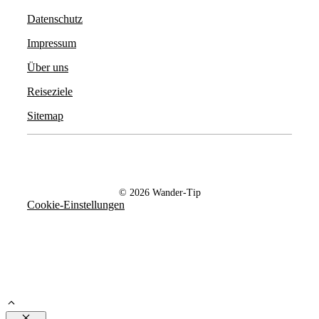
Datenschutz
Impressum
Über uns
Reiseziele
Sitemap
© 2026 Wander-Tip
Cookie-Einstellungen