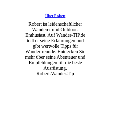
Über Robert
Robert ist leidenschaftlicher
Wanderer und Outdoor-
Enthusiast. Auf Wander-TIP.de
teilt er seine Erfahrungen und
gibt wertvolle Tipps für
Wanderfreunde. Entdecken Sie
mehr über seine Abenteuer und
Empfehlungen für die beste
Ausrüstung.
Robert-Wander-Tip