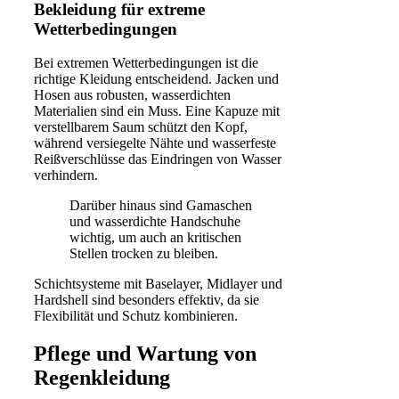
Bekleidung für extreme
Wetterbedingungen
Bei extremen Wetterbedingungen ist die
richtige Kleidung entscheidend. Jacken und
Hosen aus robusten, wasserdichten
Materialien sind ein Muss. Eine Kapuze mit
verstellbarem Saum schützt den Kopf,
während versiegelte Nähte und wasserfeste
Reißverschlüsse das Eindringen von Wasser
verhindern.
Darüber hinaus sind Gamaschen
und wasserdichte Handschuhe
wichtig, um auch an kritischen
Stellen trocken zu bleiben.
Schichtsysteme mit Baselayer, Midlayer und
Hardshell sind besonders effektiv, da sie
Flexibilität und Schutz kombinieren.
Pflege und Wartung von
Regenkleidung