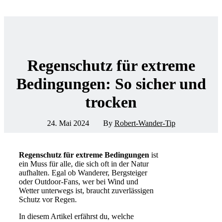
Regenschutz für extreme
Bedingungen: So sicher und
trocken
24. Mai 2024
By
Robert-Wander-Tip
Regenschutz für extreme Bedingungen
ist
ein Muss für alle, die sich oft in der Natur
aufhalten. Egal ob Wanderer, Bergsteiger
oder Outdoor-Fans, wer bei Wind und
Wetter unterwegs ist, braucht zuverlässigen
Schutz vor Regen.
In diesem Artikel erfährst du, welche