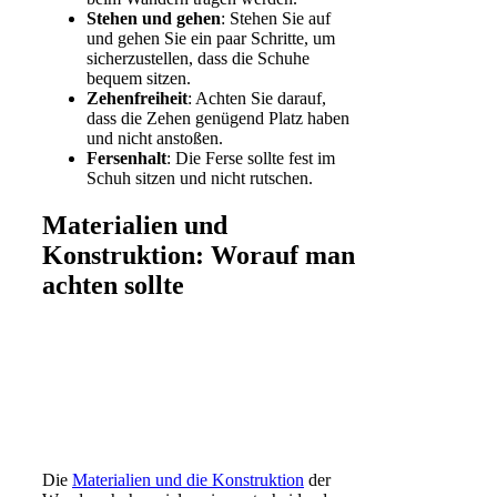
Stehen und gehen
: Stehen Sie auf
und gehen Sie ein paar Schritte, um
sicherzustellen, dass die Schuhe
bequem sitzen.
Zehenfreiheit
: Achten Sie darauf,
dass die Zehen genügend Platz haben
und nicht anstoßen.
Fersenhalt
: Die Ferse sollte fest im
Schuh sitzen und nicht rutschen.
Materialien und
Konstruktion: Worauf man
achten sollte
Die
Materialien und die Konstruktion
der