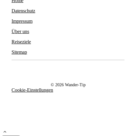
Home
Datenschutz
Impressum
Über uns
Reiseziele
Sitemap
© 2026 Wander-Tip
Cookie-Einstellungen