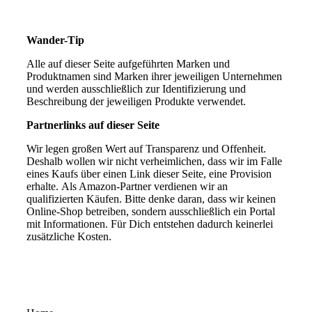
Wander-Tip
Alle auf dieser Seite aufgeführten Marken und
Produktnamen sind Marken ihrer jeweiligen Unternehmen
und werden ausschließlich zur Identifizierung und
Beschreibung der jeweiligen Produkte verwendet.
Partnerlinks auf dieser Seite
Wir legen großen Wert auf Transparenz und Offenheit.
Deshalb wollen wir nicht verheimlichen, dass wir im Falle
eines Kaufs über einen Link dieser Seite, eine Provision
erhalte. Als Amazon-Partner verdienen wir an
qualifizierten Käufen. Bitte denke daran, dass wir keinen
Online-Shop betreiben, sondern ausschließlich ein Portal
mit Informationen. Für Dich entstehen dadurch keinerlei
zusätzliche Kosten.