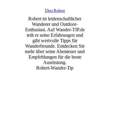
Über Robert
Robert ist leidenschaftlicher
Wanderer und Outdoor-
Enthusiast. Auf Wander-TIP.de
teilt er seine Erfahrungen und
gibt wertvolle Tipps für
Wanderfreunde. Entdecken Sie
mehr über seine Abenteuer und
Empfehlungen für die beste
Ausrüstung.
Robert-Wander-Tip