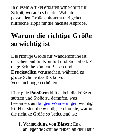
In diesem Artikel erklären wir Schritt für
Schritt, worauf es bei der Wahl der
passenden Größe ankommt und geben
hilfreiche Tipps für die nächste Anprobe.
Warum die richtige Größe
so wichtig ist
Die richtige Größe für Wanderschuhe ist
entscheidend für Komfort und Sicherheit. Zu
enge Schuhe können Blasen und
Druckstellen
verursachen, während zu
große Schuhe das Risiko von
Verstauchungen erhöhen.
Eine gute
Passform
hilft dabei, die Füße zu
stützen und Stöße zu dämpfen, was
besonders auf
langen Wanderungen
wichtig
ist. Hier sind die wichtigsten Punkte, warum
die richtige Größe so bedeutend ist:
Vermeidung von Blasen
: Eng
anliegende Schuhe reiben an der Haut