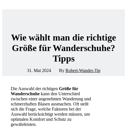
Wie wählt man die richtige
Größe für Wanderschuhe?
Tipps
31. Mai 2024
By
Robert-Wander-Tip
Die Auswahl der richtigen
Größe für
Wanderschuhe
kann den Unterschied
zwischen einer angenehmen Wanderung und
schmerzhaften Blasen ausmachen. Oft stellt
sich die Frage, welche Faktoren bei der
Auswahl berücksichtigt werden müssen, um
optimalen Komfort und Schutz zu
gewährleisten.