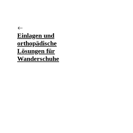
Einlagen und
orthopädische
Lösungen für
Wanderschuhe