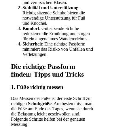
und verursachen Blasen.
Stabilität und Unterstützung
:
Richtig sitzende Schuhe bieten die
notwendige Unterstützung für Fuß
und Knöchel.
Komfort
: Gut sitzende Schuhe
reduzieren die Ermüdung und sorgen
für ein angenehmes Wandererlebnis.
Sicherheit
: Eine richtige Passform
minimiert das Risiko von Unfällen und
Verletzungen.
Die richtige Passform
finden: Tipps und Tricks
1. Füße richtig messen
Das Messen der Füße ist der erste Schritt zur
richtigen
Schuhgröße
. Am besten misst man
die Füße am Ende des Tages, wenn sie durch
die Belastung leicht geschwollen sind.
Folgende Schritte helfen bei der genauen
Messung: