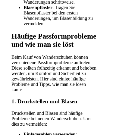
Wanderungen schrittweise.
Blasenpflaster
: Tragen Sie
Blasenpflaster bei den ersten
Wanderungen, um Blasenbildung zu
vermeiden.
Häufige Passformprobleme
und wie man sie löst
Beim Kauf von Wanderschuhen können
verschiedene Passformprobleme auftreten.
Diese sollten frühzeitig erkannt und behoben
werden, um Komfort und Sicherheit zu
gewährleisten. Hier sind einige häufige
Probleme und Tipps, wie man sie lösen
kann:
1. Druckstellen und Blasen
Druckstellen und Blasen sind häufige
Probleme bei neuen Wanderschuhen. Um
dies zu vermeiden:
Einlagesohlen verwenden
: