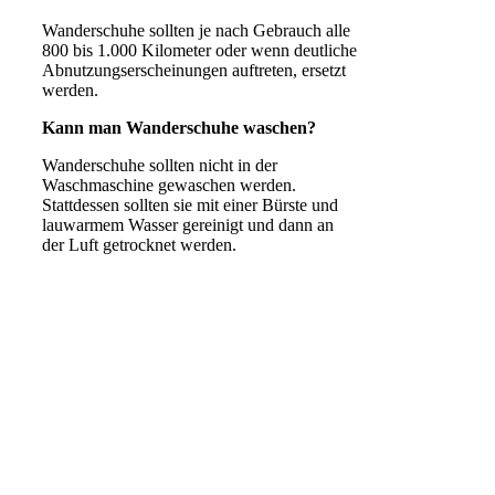
Wanderschuhe sollten je nach Gebrauch alle
800 bis 1.000 Kilometer oder wenn deutliche
Abnutzungserscheinungen auftreten, ersetzt
werden.
Kann man Wanderschuhe waschen?
Wanderschuhe sollten nicht in der
Waschmaschine gewaschen werden.
Stattdessen sollten sie mit einer Bürste und
lauwarmem Wasser gereinigt und dann an
der Luft getrocknet werden.