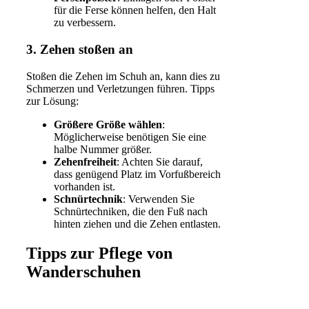
für die Ferse können helfen, den Halt
zu verbessern.
3. Zehen stoßen an
Stoßen die Zehen im Schuh an, kann dies zu
Schmerzen und Verletzungen führen. Tipps
zur Lösung:
Größere Größe wählen
:
Möglicherweise benötigen Sie eine
halbe Nummer größer.
Zehenfreiheit
: Achten Sie darauf,
dass genügend Platz im Vorfußbereich
vorhanden ist.
Schnürtechnik
: Verwenden Sie
Schnürtechniken, die den Fuß nach
hinten ziehen und die Zehen entlasten.
Tipps zur Pflege von
Wanderschuhen