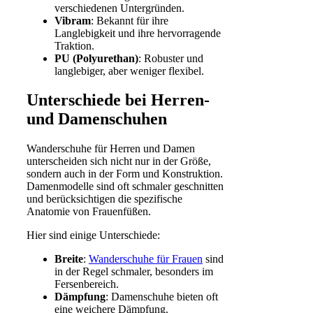
verschiedenen Untergründen.
Vibram
: Bekannt für ihre
Langlebigkeit und ihre hervorragende
Traktion.
PU (Polyurethan)
: Robuster und
langlebiger, aber weniger flexibel.
Unterschiede bei Herren-
und Damenschuhen
Wanderschuhe für Herren und Damen
unterscheiden sich nicht nur in der Größe,
sondern auch in der Form und Konstruktion.
Damenmodelle sind oft schmaler geschnitten
und berücksichtigen die spezifische
Anatomie von Frauenfüßen.
Hier sind einige Unterschiede:
Breite
:
Wanderschuhe für Frauen
sind
in der Regel schmaler, besonders im
Fersenbereich.
Dämpfung
: Damenschuhe bieten oft
eine weichere Dämpfung.