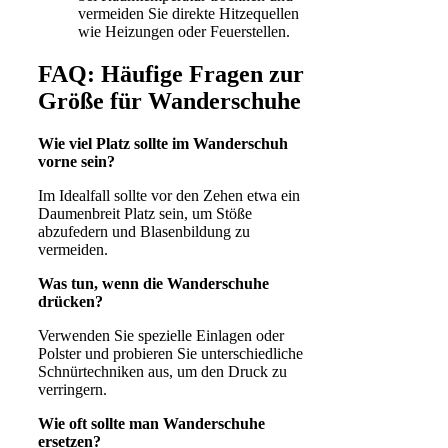
vermeiden Sie direkte Hitzequellen
wie Heizungen oder Feuerstellen.
FAQ: Häufige Fragen zur
Größe für Wanderschuhe
Wie viel Platz sollte im Wanderschuh
vorne sein?
Im Idealfall sollte vor den Zehen etwa ein
Daumenbreit Platz sein, um Stöße
abzufedern und Blasenbildung zu
vermeiden.
Was tun, wenn die Wanderschuhe
drücken?
Verwenden Sie spezielle Einlagen oder
Polster und probieren Sie unterschiedliche
Schnürtechniken aus, um den Druck zu
verringern.
Wie oft sollte man Wanderschuhe
ersetzen?