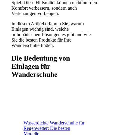
Spiel. Diese Hilfsmittel können nicht nur den
Komfort verbessern, sondern auch
Verletzungen vorbeugen.
In diesem Artikel erfahren Sie, warum
Einlagen wichtig sind, welche
orthopädischen Lösungen es gibt und wie
Sie die besten Produkte für Ihre
Wanderschuhe finden.
Die Bedeutung von
Einlagen für
Wanderschuhe
Wasserdichte Wanderschuhe für
Regenwetter: Die besten
Modelle