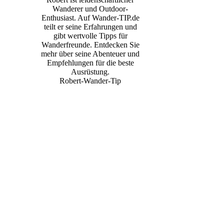
Wanderer und Outdoor-
Enthusiast. Auf Wander-TIP.de
teilt er seine Erfahrungen und
gibt wertvolle Tipps für
Wanderfreunde. Entdecken Sie
mehr über seine Abenteuer und
Empfehlungen für die beste
Ausrüstung.
Robert-Wander-Tip