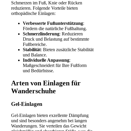
Schmerzen im Fuß, Knie oder Rücken
reduzieren. Folgende Vorteile bieten
orthopädische Einlagen:
Verbesserte Fußunterstützung
:
Fördern die natürliche Fußhaltung.
Schmerzlinderung
: Reduzieren
Druck und Belastung auf bestimmte
Fußbereiche.
Stabilität
: Bieten zusätzliche Stabilität
und Balance.
Individuelle Anpassung
:
Maßgeschneidert für Ihre Fußform
und Bedürfnisse.
Arten von Einlagen für
Wanderschuhe
Gel-Einlagen
Gel-Einlagen bieten exzellente Dämpfung
und sind besonders angenehm bei langen
Wanderungen. Sie verteilen das Gewicht