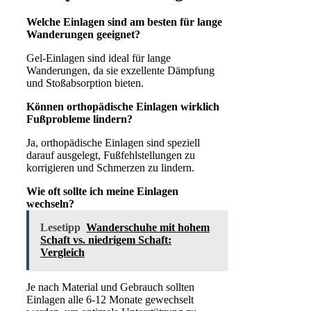
Welche Einlagen sind am besten für lange
Wanderungen geeignet?
Gel-Einlagen sind ideal für lange
Wanderungen, da sie exzellente Dämpfung
und Stoßabsorption bieten.
Können orthopädische Einlagen wirklich
Fußprobleme lindern?
Ja, orthopädische Einlagen sind speziell
darauf ausgelegt, Fußfehlstellungen zu
korrigieren und Schmerzen zu lindern.
Wie oft sollte ich meine Einlagen
wechseln?
Lesetipp
Wanderschuhe mit hohem
Schaft vs. niedrigem Schaft:
Vergleich
Je nach Material und Gebrauch sollten
Einlagen alle 6-12 Monate gewechselt