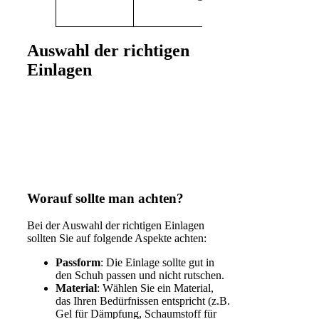
durch
Fachmann
Auswahl der richtigen
Einlagen
Worauf sollte man achten?
Bei der Auswahl der richtigen Einlagen
sollten Sie auf folgende Aspekte achten:
Passform
: Die Einlage sollte gut in
den Schuh passen und nicht rutschen.
Material
: Wählen Sie ein Material,
das Ihren Bedürfnissen entspricht (z.B.
Gel für Dämpfung, Schaumstoff für