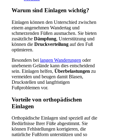
Warum sind Einlagen wichtig?
Einlagen können den Unterschied zwischen
einem angenehmen Wandertag und
schmerzenden Füßen ausmachen. Sie bieten
zusätzliche
Dämpfung
, Unterstützung und
können die
Druckverteilung
auf den Fuß
optimieren.
Besonders bei
langen Wanderungen
oder
unebenem Gelände kann dies entscheidend
sein. Einlagen helfen,
Überbelastungen
zu
vermeiden und beugen damit Blasen,
Druckstellen und langfristigen
Fußproblemen vor.
Vorteile von orthopädischen
Einlagen
Orthopädische Einlagen sind speziell auf die
Bedürfnisse Ihrer Füße abgestimmt. Sie
können Fehlstellungen korrigieren, die
natürliche Fußform unterstützen und so