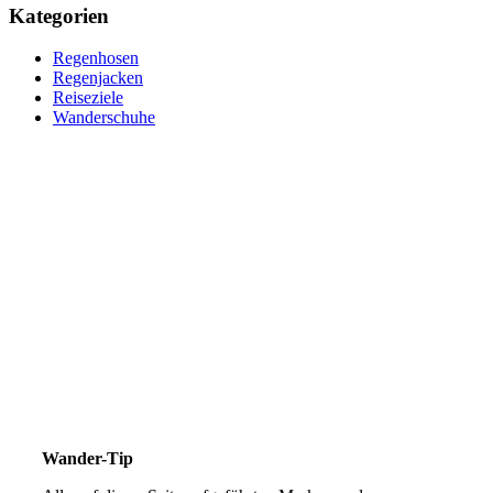
Kategorien
Regenhosen
Regenjacken
Reiseziele
Wanderschuhe
Wander-Tip