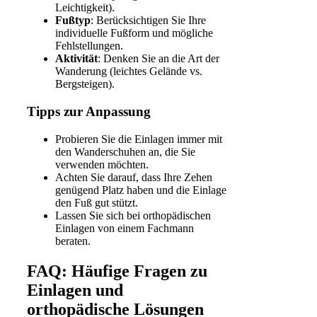
Leichtigkeit).
Fußtyp
: Berücksichtigen Sie Ihre
individuelle Fußform und mögliche
Fehlstellungen.
Aktivität
: Denken Sie an die Art der
Wanderung (leichtes Gelände vs.
Bergsteigen).
Tipps zur Anpassung
Probieren Sie die Einlagen immer mit
den Wanderschuhen an, die Sie
verwenden möchten.
Achten Sie darauf, dass Ihre Zehen
genügend Platz haben und die Einlage
den Fuß gut stützt.
Lassen Sie sich bei orthopädischen
Einlagen von einem Fachmann
beraten.
FAQ: Häufige Fragen zu
Einlagen und
orthopädische Lösungen