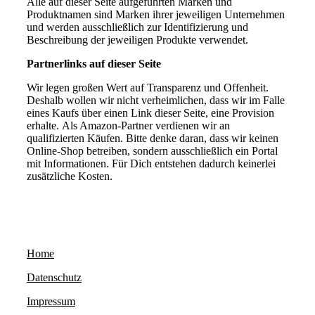
Alle auf dieser Seite aufgeführten Marken und
Produktnamen sind Marken ihrer jeweiligen Unternehmen
und werden ausschließlich zur Identifizierung und
Beschreibung der jeweiligen Produkte verwendet.
Partnerlinks auf dieser Seite
Wir legen großen Wert auf Transparenz und Offenheit.
Deshalb wollen wir nicht verheimlichen, dass wir im Falle
eines Kaufs über einen Link dieser Seite, eine Provision
erhalte. Als Amazon-Partner verdienen wir an
qualifizierten Käufen. Bitte denke daran, dass wir keinen
Online-Shop betreiben, sondern ausschließlich ein Portal
mit Informationen. Für Dich entstehen dadurch keinerlei
zusätzliche Kosten.
Home
Datenschutz
Impressum