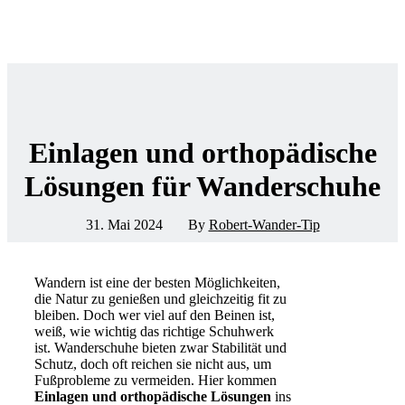
Einlagen und orthopädische
Lösungen für Wanderschuhe
31. Mai 2024
By
Robert-Wander-Tip
Wandern ist eine der besten Möglichkeiten,
die Natur zu genießen und gleichzeitig fit zu
bleiben. Doch wer viel auf den Beinen ist,
weiß, wie wichtig das richtige Schuhwerk
ist. Wanderschuhe bieten zwar Stabilität und
Schutz, doch oft reichen sie nicht aus, um
Fußprobleme zu vermeiden. Hier kommen
Einlagen und orthopädische Lösungen
ins