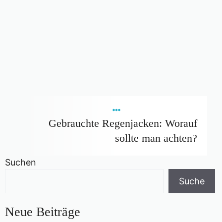
Gebrauchte Regenjacken: Worauf
sollte man achten?
Suchen
Suche
Neue Beiträge