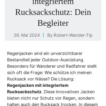
integriertem
Rucksackschutz: Dein
Begleiter
26. Mai 2024
By
Robert-Wander-Tip
Regenjacken sind ein unverzichtbarer
Bestandteil jeder Outdoor-Ausrüstung.
Besonders für Wanderer und Radfahrer stellt
sich oft die Frage: Wie schütze ich meinen
Rucksack vor Nässe? Die Lösung:
Regenjacken mit integriertem
Rucksackschutz
. Diese innovativen Jacken
bieten nicht nur Schutz vor Regen, sondern
halten auch den Rucksack trocken. In diesem