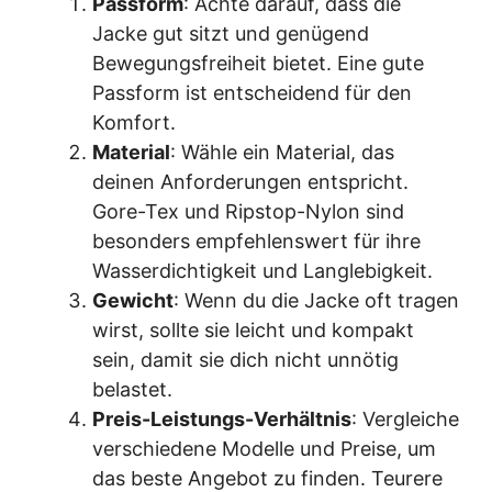
Passform
: Achte darauf, dass die
Jacke gut sitzt und genügend
Bewegungsfreiheit bietet. Eine gute
Passform ist entscheidend für den
Komfort.
Material
: Wähle ein Material, das
deinen Anforderungen entspricht.
Gore-Tex und Ripstop-Nylon sind
besonders empfehlenswert für ihre
Wasserdichtigkeit und Langlebigkeit.
Gewicht
: Wenn du die Jacke oft tragen
wirst, sollte sie leicht und kompakt
sein, damit sie dich nicht unnötig
belastet.
Preis-Leistungs-Verhältnis
: Vergleiche
verschiedene Modelle und Preise, um
das beste Angebot zu finden. Teurere