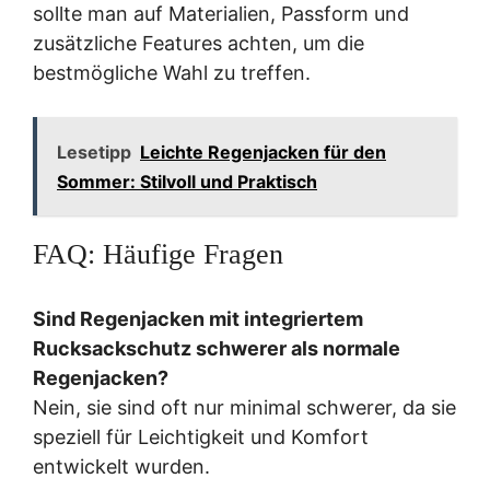
sollte man auf Materialien, Passform und
zusätzliche Features achten, um die
bestmögliche Wahl zu treffen.
Lesetipp
Leichte Regenjacken für den
Sommer: Stilvoll und Praktisch
FAQ: Häufige Fragen
Sind Regenjacken mit integriertem
Rucksackschutz schwerer als normale
Regenjacken?
Nein, sie sind oft nur minimal schwerer, da sie
speziell für Leichtigkeit und Komfort
entwickelt wurden.