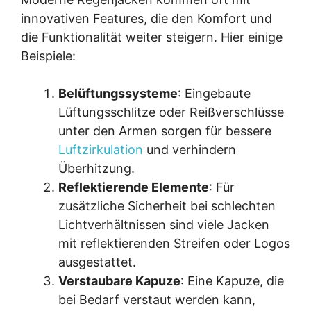
innovativen Features, die den Komfort und
die Funktionalität weiter steigern. Hier einige
Beispiele:
Belüftungssysteme
: Eingebaute
Lüftungsschlitze oder Reißverschlüsse
unter den Armen sorgen für bessere
Luftzirkulation
und verhindern
Überhitzung.
Reflektierende Elemente
: Für
zusätzliche Sicherheit bei schlechten
Lichtverhältnissen sind viele Jacken
mit reflektierenden Streifen oder Logos
ausgestattet.
Verstaubare Kapuze
: Eine Kapuze, die
bei Bedarf verstaut werden kann,