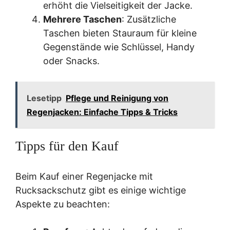
erhöht die Vielseitigkeit der Jacke.
Mehrere Taschen
: Zusätzliche
Taschen bieten Stauraum für kleine
Gegenstände wie Schlüssel, Handy
oder Snacks.
Lesetipp
Pflege und Reinigung von
Regenjacken: Einfache Tipps & Tricks
Tipps für den Kauf
Beim Kauf einer Regenjacke mit
Rucksackschutz gibt es einige wichtige
Aspekte zu beachten: