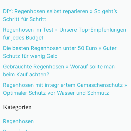
DIY: Regenhosen selbst reparieren » So geht’s
Schritt für Schritt
Regenhosen im Test » Unsere Top-Empfehlungen
für jedes Budget
Die besten Regenhosen unter 50 Euro » Guter
Schutz für wenig Geld
Gebrauchte Regenhosen » Worauf sollte man
beim Kauf achten?
Regenhosen mit integriertem Gamaschenschutz »
Optimaler Schutz vor Wasser und Schmutz
Kategorien
Regenhosen