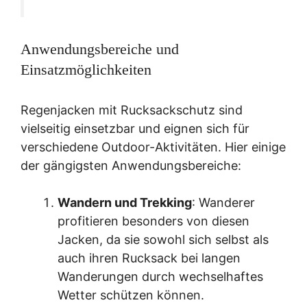
Anwendungsbereiche und
Einsatzmöglichkeiten
Regenjacken mit Rucksackschutz sind
vielseitig einsetzbar und eignen sich für
verschiedene Outdoor-Aktivitäten. Hier einige
der gängigsten Anwendungsbereiche:
Wandern und Trekking
: Wanderer
profitieren besonders von diesen
Jacken, da sie sowohl sich selbst als
auch ihren Rucksack bei langen
Wanderungen durch wechselhaftes
Wetter schützen können.