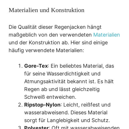
Materialien und Konstruktion
Die Qualität dieser Regenjacken hängt
maßgeblich von den verwendeten
Materialien
und der Konstruktion ab. Hier sind einige
häufig verwendete Materialien:
Gore-Tex
: Ein beliebtes Material, das
für seine Wasserdichtigkeit und
Atmungsaktivität bekannt ist. Es hält
Regen ab und lässt gleichzeitig
Schweiß entweichen.
Ripstop-Nylon
: Leicht, reißfest und
wasserabweisend. Dieses Material
sorgt für Langlebigkeit und Schutz.
Polyester
: Oft mit wasserabweisenden