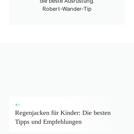
die beste Ausrüstung.
Robert-Wander-Tip
Regenjacken für Kinder: Die besten
Tipps und Empfehlungen