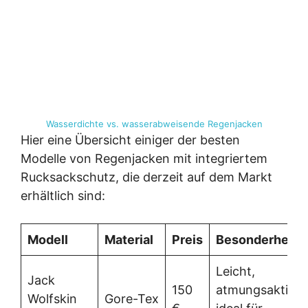
Wasserdichte vs. wasserabweisende Regenjacken
Hier eine Übersicht einiger der besten
Modelle von Regenjacken mit integriertem
Rucksackschutz, die derzeit auf dem Markt
erhältlich sind:
Modell
Material
Preis
Besonderheite
Leicht,
Jack
150
atmungsaktiv,
Wolfskin
Gore-Tex