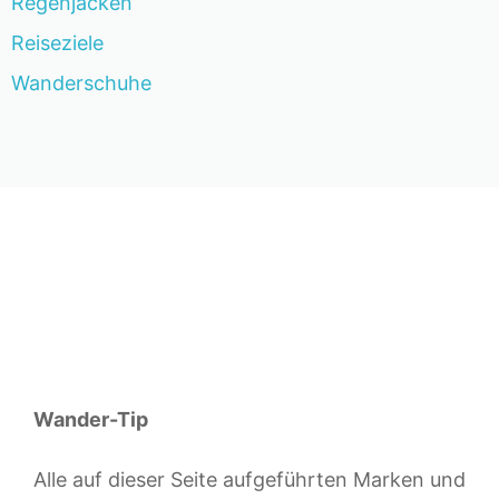
Regenjacken
Reiseziele
Wanderschuhe
Wander-Tip
Alle auf dieser Seite aufgeführten Marken und