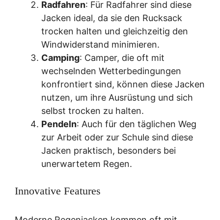
Radfahren
: Für Radfahrer sind diese
Jacken ideal, da sie den Rucksack
trocken halten und gleichzeitig den
Windwiderstand minimieren.
Camping
: Camper, die oft mit
wechselnden Wetterbedingungen
konfrontiert sind, können diese Jacken
nutzen, um ihre Ausrüstung und sich
selbst trocken zu halten.
Pendeln
: Auch für den täglichen Weg
zur Arbeit oder zur Schule sind diese
Jacken praktisch, besonders bei
unerwartetem Regen.
Innovative Features
Moderne Regenjacken kommen oft mit