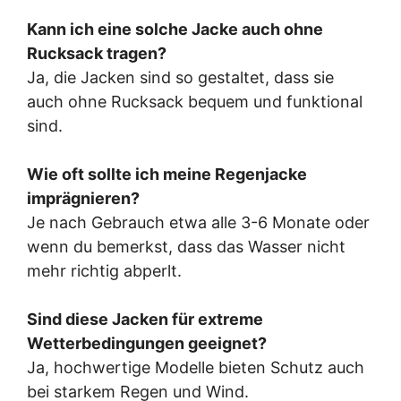
Kann ich eine solche Jacke auch ohne
Rucksack tragen?
Ja, die Jacken sind so gestaltet, dass sie
auch ohne Rucksack bequem und funktional
sind.
Wie oft sollte ich meine Regenjacke
imprägnieren?
Je nach Gebrauch etwa alle 3-6 Monate oder
wenn du bemerkst, dass das Wasser nicht
mehr richtig abperlt.
Sind diese Jacken für extreme
Wetterbedingungen geeignet?
Ja, hochwertige Modelle bieten Schutz auch
bei starkem Regen und Wind.