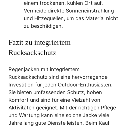
einem trockenen, kühlen Ort auf.
Vermeide direkte Sonneneinstrahlung
und Hitzequellen, um das Material nicht
zu beschädigen.
Fazit zu integriertem
Rucksackschutz
Regenjacken mit integriertem
Rucksackschutz sind eine hervorragende
Investition für jeden Outdoor-Enthusiasten.
Sie bieten umfassenden Schutz, hohen
Komfort und sind für eine Vielzahl von
Aktivitäten geeignet. Mit der richtigen Pflege
und Wartung kann eine solche Jacke viele
Jahre lang gute Dienste leisten. Beim Kauf