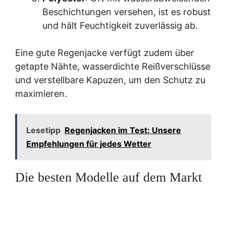
Beschichtungen versehen, ist es robust
und hält Feuchtigkeit zuverlässig ab.
Eine gute Regenjacke verfügt zudem über
getapte Nähte, wasserdichte Reißverschlüsse
und verstellbare Kapuzen, um den Schutz zu
maximieren.
Lesetipp
Regenjacken im Test: Unsere
Empfehlungen für jedes Wetter
Die besten Modelle auf dem Markt