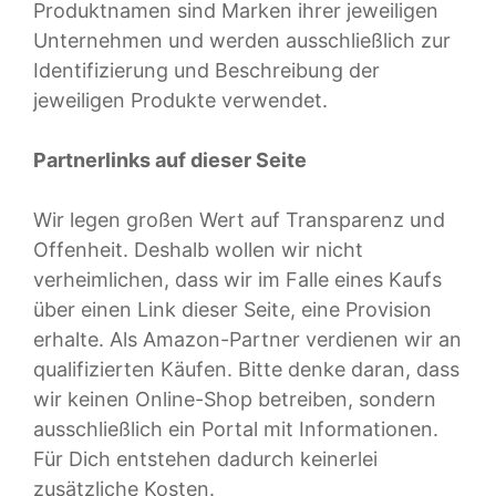
Produktnamen sind Marken ihrer jeweiligen
Unternehmen und werden ausschließlich zur
Identifizierung und Beschreibung der
jeweiligen Produkte verwendet.
Partnerlinks auf dieser Seite
Wir legen großen Wert auf Transparenz und
Offenheit. Deshalb wollen wir nicht
verheimlichen, dass wir im Falle eines Kaufs
über einen Link dieser Seite, eine Provision
erhalte. Als Amazon-Partner verdienen wir an
qualifizierten Käufen. Bitte denke daran, dass
wir keinen Online-Shop betreiben, sondern
ausschließlich ein Portal mit Informationen.
Für Dich entstehen dadurch keinerlei
zusätzliche Kosten.