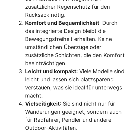
zusätzlicher Regenschutz für den
Rucksack nötig.
Komfort und Bequemlichkeit
: Durch
das integrierte Design bleibt die
Bewegungsfreiheit erhalten. Keine
umständlichen Überzüge oder
zusätzliche Schichten, die den Komfort
beeinträchtigen.
Leicht und kompakt
: Viele Modelle sind
leicht und lassen sich platzsparend
verstauen, was sie ideal für unterwegs
macht.
Vielseitigkeit
: Sie sind nicht nur für
Wanderungen geeignet, sondern auch
für Radfahrer, Pendler und andere
Outdoor-Aktivitäten.