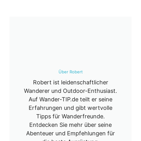
Über Robert
Robert ist leidenschaftlicher
Wanderer und Outdoor-Enthusiast.
Auf Wander-TIP.de teilt er seine
Erfahrungen und gibt wertvolle
Tipps für Wanderfreunde.
Entdecken Sie mehr über seine
Abenteuer und Empfehlungen für