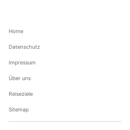
Home
Datenschutz
Impressum
Über uns
Reiseziele
Sitemap