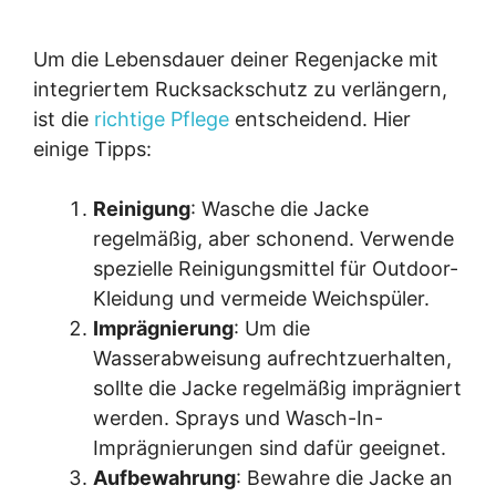
Um die Lebensdauer deiner Regenjacke mit
integriertem Rucksackschutz zu verlängern,
ist die
richtige Pflege
entscheidend. Hier
einige Tipps:
Reinigung
: Wasche die Jacke
regelmäßig, aber schonend. Verwende
spezielle Reinigungsmittel für Outdoor-
Kleidung und vermeide Weichspüler.
Imprägnierung
: Um die
Wasserabweisung aufrechtzuerhalten,
sollte die Jacke regelmäßig imprägniert
werden. Sprays und Wasch-In-
Imprägnierungen sind dafür geeignet.
Aufbewahrung
: Bewahre die Jacke an