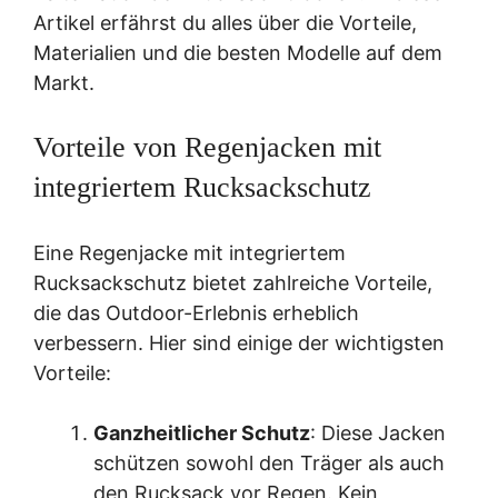
Artikel erfährst du alles über die Vorteile,
Materialien und die besten Modelle auf dem
Markt.
Vorteile von Regenjacken mit
integriertem Rucksackschutz
Eine Regenjacke mit integriertem
Rucksackschutz bietet zahlreiche Vorteile,
die das Outdoor-Erlebnis erheblich
verbessern. Hier sind einige der wichtigsten
Vorteile:
Ganzheitlicher Schutz
: Diese Jacken
schützen sowohl den Träger als auch
den Rucksack vor Regen. Kein