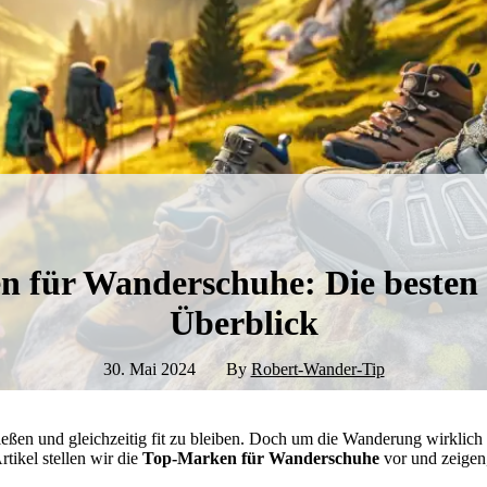
 für Wanderschuhe: Die besten
Überblick
30. Mai 2024
By
Robert-Wander-Tip
eßen und gleichzeitig fit zu bleiben. Doch um die Wanderung wirklich
rtikel stellen wir die
Top-Marken für Wanderschuhe
vor und zeigen