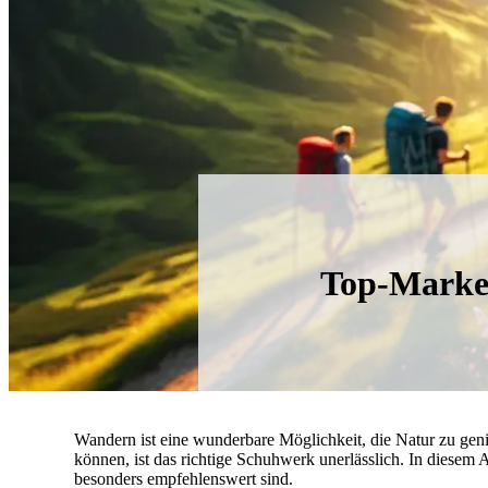
Top-Marken
Wandern ist eine wunderbare Möglichkeit, die Natur zu geni
können, ist das richtige Schuhwerk unerlässlich. In diesem A
besonders empfehlenswert sind.