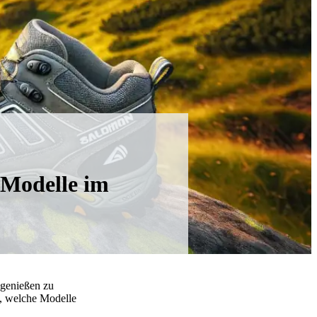
 Modelle im
 genießen zu
, welche Modelle