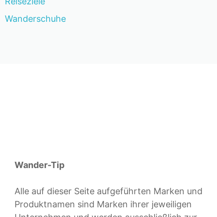
Reiseziele
Wanderschuhe
Wander-Tip
Alle auf dieser Seite aufgeführten Marken und
Produktnamen sind Marken ihrer jeweiligen