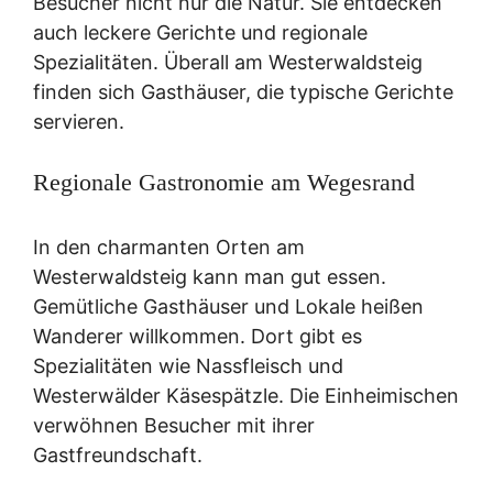
Besucher nicht nur die Natur. Sie entdecken
auch leckere Gerichte und regionale
Spezialitäten. Überall am Westerwaldsteig
finden sich Gasthäuser, die typische Gerichte
servieren.
Regionale Gastronomie am Wegesrand
In den charmanten Orten am
Westerwaldsteig kann man gut essen.
Gemütliche Gasthäuser und Lokale heißen
Wanderer willkommen. Dort gibt es
Spezialitäten wie Nassfleisch und
Westerwälder Käsespätzle. Die Einheimischen
verwöhnen Besucher mit ihrer
Gastfreundschaft.