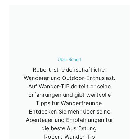
Über Robert
Robert ist leidenschaftlicher
Wanderer und Outdoor-Enthusiast.
Auf Wander-TIP.de teilt er seine
Erfahrungen und gibt wertvolle
Tipps für Wanderfreunde.
Entdecken Sie mehr über seine
Abenteuer und Empfehlungen für
die beste Ausrüstung.
Robert-Wander-Tip