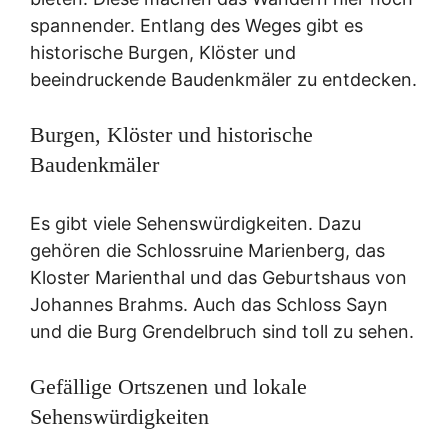
spannender. Entlang des Weges gibt es
historische Burgen, Klöster und
beeindruckende Baudenkmäler zu entdecken.
Burgen, Klöster und historische
Baudenkmäler
Es gibt viele Sehenswürdigkeiten. Dazu
gehören die Schlossruine Marienberg, das
Kloster Marienthal und das Geburtshaus von
Johannes Brahms. Auch das Schloss Sayn
und die Burg Grendelbruch sind toll zu sehen.
Gefällige Ortszenen und lokale
Sehenswürdigkeiten