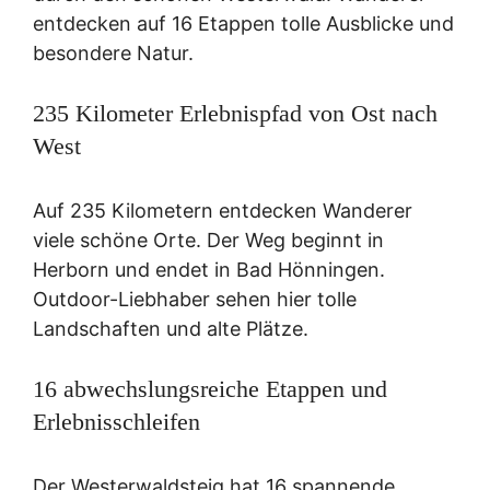
entdecken auf 16 Etappen tolle Ausblicke und
besondere Natur.
235 Kilometer Erlebnispfad von Ost nach
West
Auf 235 Kilometern entdecken Wanderer
viele schöne Orte. Der Weg beginnt in
Herborn und endet in Bad Hönningen.
Outdoor-Liebhaber sehen hier tolle
Landschaften und alte Plätze.
16 abwechslungsreiche Etappen und
Erlebnisschleifen
Der Westerwaldsteig hat 16 spannende