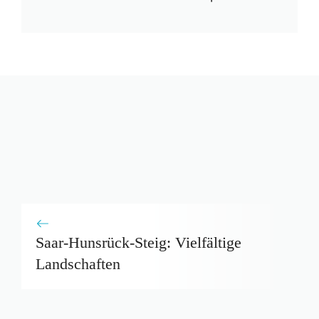
Saar-Hunsrück-Steig: Vielfältige
Landschaften