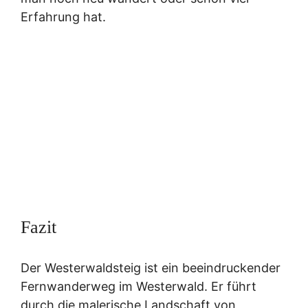
Erfahrung hat.
Fazit
Der Westerwaldsteig ist ein beeindruckender
Fernwanderweg im Westerwald. Er führt
durch die malerische Landschaft von