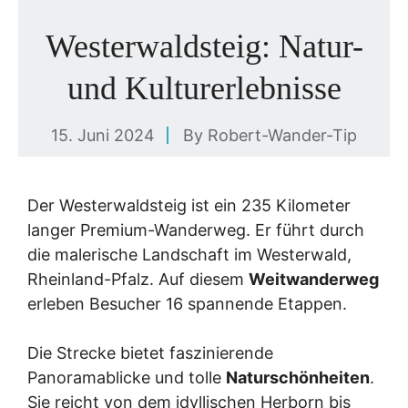
Westerwaldsteig: Natur-
und Kulturerlebnisse
15. Juni 2024
By
Robert-Wander-Tip
Der Westerwaldsteig ist ein 235 Kilometer
langer Premium-Wanderweg. Er führt durch
die malerische Landschaft im Westerwald,
Rheinland-Pfalz. Auf diesem
Weitwanderweg
erleben Besucher 16 spannende Etappen.
Die Strecke bietet faszinierende
Panoramablicke und tolle
Naturschönheiten
.
Sie reicht von dem idyllischen Herborn bis