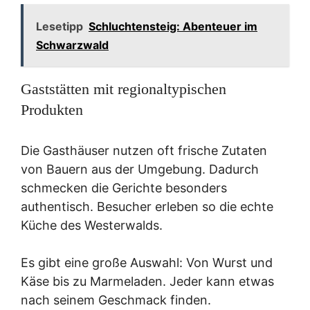
Lesetipp
Schluchtensteig: Abenteuer im
Schwarzwald
Gaststätten mit regionaltypischen
Produkten
Die Gasthäuser nutzen oft frische Zutaten
von Bauern aus der Umgebung. Dadurch
schmecken die Gerichte besonders
authentisch. Besucher erleben so die echte
Küche des Westerwalds.
Es gibt eine große Auswahl: Von Wurst und
Käse bis zu Marmeladen. Jeder kann etwas
nach seinem Geschmack finden.