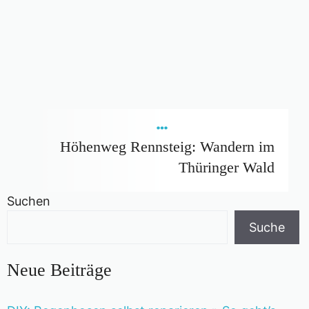
Höhenweg Rennsteig: Wandern im
Thüringer Wald
Suchen
Suche
Neue Beiträge