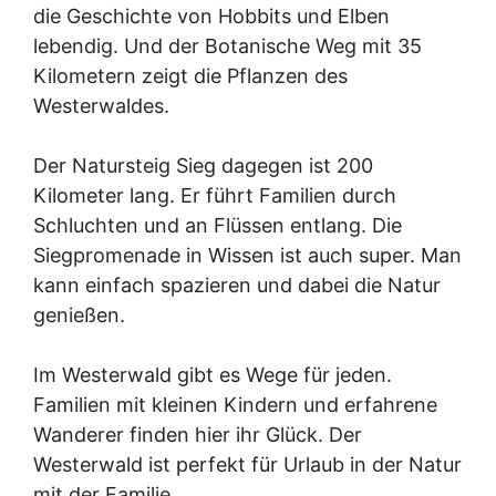
die Geschichte von Hobbits und Elben
lebendig. Und der Botanische Weg mit 35
Kilometern zeigt die Pflanzen des
Westerwaldes.
Der Natursteig Sieg dagegen ist 200
Kilometer lang. Er führt Familien durch
Schluchten und an Flüssen entlang. Die
Siegpromenade in Wissen ist auch super. Man
kann einfach spazieren und dabei die Natur
genießen.
Im Westerwald gibt es Wege für jeden.
Familien mit kleinen Kindern und erfahrene
Wanderer finden hier ihr Glück. Der
Westerwald ist perfekt für Urlaub in der Natur
mit der Familie.