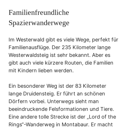
Familienfreundliche
Spazierwanderwege
Im Westerwald gibt es viele Wege, perfekt für
Familienausflüge. Der 235 Kilometer lange
Westerwaldsteig ist sehr bekannt. Aber es
gibt auch viele kürzere Routen, die Familien
mit Kindern lieben werden.
Ein besonderer Weg ist der 83 Kilometer
lange Druidensteig. Er führt an schönen
Dörfern vorbei. Unterwegs sieht man
beeindruckende Felsformationen und Tiere.
Eine andere tolle Strecke ist der „Lord of the
Rings“-Wanderweg in Montabaur. Er macht