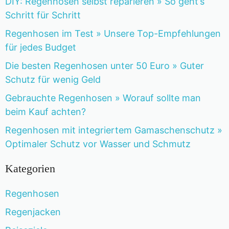
DIY: Regenhosen selbst reparieren » So geht’s
Schritt für Schritt
Regenhosen im Test » Unsere Top-Empfehlungen
für jedes Budget
Die besten Regenhosen unter 50 Euro » Guter
Schutz für wenig Geld
Gebrauchte Regenhosen » Worauf sollte man
beim Kauf achten?
Regenhosen mit integriertem Gamaschenschutz »
Optimaler Schutz vor Wasser und Schmutz
Kategorien
Regenhosen
Regenjacken