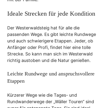
Ideale Strecken für jede Kondition
Der Westerwaldsteig hat für alle die
passenden Wege. Es gibt leichte Rundwege
und auch schwierigere Etappen. Jeder, ob
Anfänger oder Profi, findet hier eine tolle
Strecke. So kann man sich im Westerwald
richtig austoben und die Natur genießen.
Leichte Rundwege und anspruchsvollere
Etappen
Kürzerer Wege wie die Tages- und
Rundwanderwege der „Wäller Touren“ sind