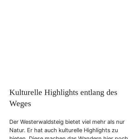
Kulturelle Highlights entlang des
Weges
Der Westerwaldsteig bietet viel mehr als nur
Natur. Er hat auch kulturelle Highlights zu
bieten. Diese machen das Wandern hier noch