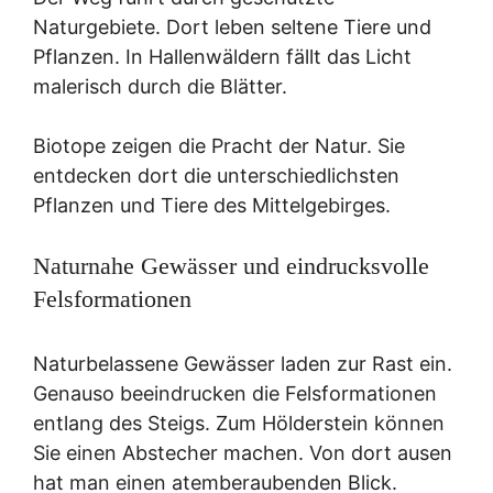
Naturgebiete. Dort leben seltene Tiere und
Pflanzen. In Hallenwäldern fällt das Licht
malerisch durch die Blätter.
Biotope zeigen die Pracht der Natur. Sie
entdecken dort die unterschiedlichsten
Pflanzen und Tiere des Mittelgebirges.
Naturnahe Gewässer und eindrucksvolle
Felsformationen
Naturbelassene Gewässer laden zur Rast ein.
Genauso beeindrucken die Felsformationen
entlang des Steigs. Zum Hölderstein können
Sie einen Abstecher machen. Von dort ausen
hat man einen atemberaubenden Blick.