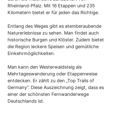
Rheinland-Pfalz. Mit 16 Etappen und 235
Kilometern bietet er für jeden das Richtige.
Entlang des Weges gibt es atemberaubende
Naturerlebnisse zu sehen. Man findet auch
historische Burgen und Klöster. Zudem bietet
die Region leckere Speisen und gemütliche
Einkehrmöglichkeiten.
Man kann den Westerwaldsteig als
Mehrtageswanderung oder Etappenweise
entdecken. Er zählt zu den „Top Trails of
Germany“. Diese Auszeichnung zeigt, dass es
einer der schönsten Fernwanderwege
Deutschlands ist.