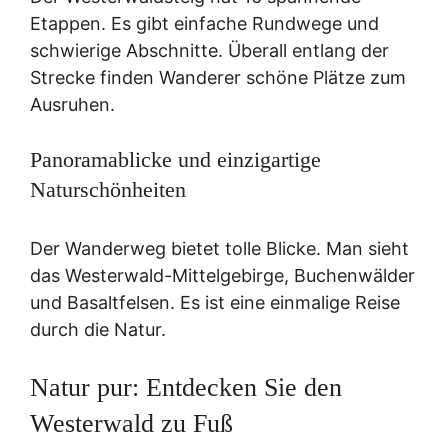
Etappen. Es gibt einfache Rundwege und
schwierige Abschnitte. Überall entlang der
Strecke finden Wanderer schöne Plätze zum
Ausruhen.
Panoramablicke und einzigartige
Naturschönheiten
Der Wanderweg bietet tolle Blicke. Man sieht
das Westerwald-Mittelgebirge, Buchenwälder
und Basaltfelsen. Es ist eine einmalige Reise
durch die Natur.
Natur pur: Entdecken Sie den
Westerwald zu Fuß