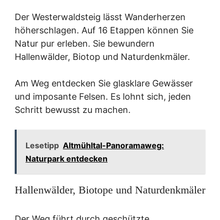
Der Westerwaldsteig lässt Wanderherzen
höherschlagen. Auf 16 Etappen können Sie
Natur pur erleben. Sie bewundern
Hallenwälder, Biotop und Naturdenkmäler.
Am Weg entdecken Sie glasklare Gewässer
und imposante Felsen. Es lohnt sich, jeden
Schritt bewusst zu machen.
Lesetipp
Altmühltal-Panoramaweg:
Naturpark entdecken
Hallenwälder, Biotope und Naturdenkmäler
Der Weg führt durch geschützte