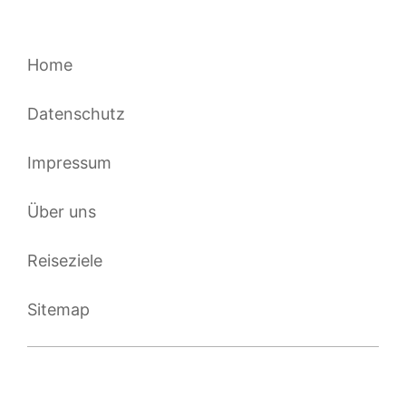
Home
Datenschutz
Impressum
Über uns
Reiseziele
Sitemap