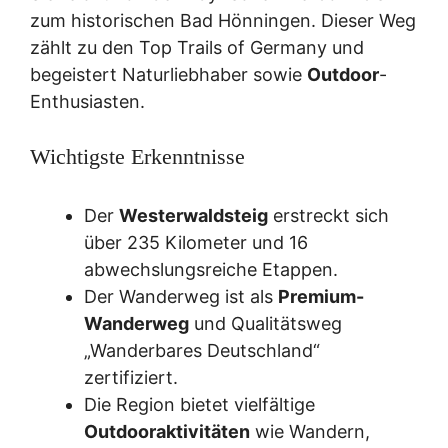
zum historischen Bad Hönningen. Dieser Weg
zählt zu den Top Trails of Germany und
begeistert Naturliebhaber sowie
Outdoor
-
Enthusiasten.
Wichtigste Erkenntnisse
Der
Westerwaldsteig
erstreckt sich
über 235 Kilometer und 16
abwechslungsreiche Etappen.
Der Wanderweg ist als
Premium-
Wanderweg
und Qualitätsweg
„Wanderbares Deutschland“
zertifiziert.
Die Region bietet vielfältige
Outdooraktivitäten
wie Wandern,