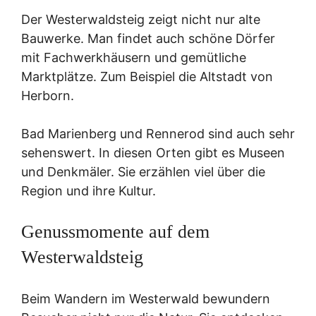
Der Westerwaldsteig zeigt nicht nur alte
Bauwerke. Man findet auch schöne Dörfer
mit Fachwerkhäusern und gemütliche
Marktplätze. Zum Beispiel die Altstadt von
Herborn.
Bad Marienberg und Rennerod sind auch sehr
sehenswert. In diesen Orten gibt es Museen
und Denkmäler. Sie erzählen viel über die
Region und ihre Kultur.
Genussmomente auf dem
Westerwaldsteig
Beim Wandern im Westerwald bewundern