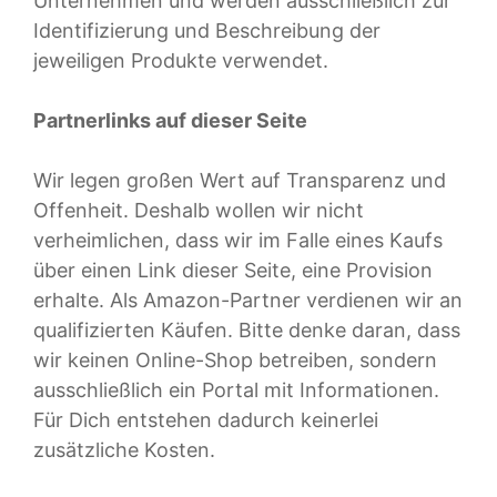
Unternehmen und werden ausschließlich zur
Identifizierung und Beschreibung der
jeweiligen Produkte verwendet.
Partnerlinks auf dieser Seite
Wir legen großen Wert auf Transparenz und
Offenheit. Deshalb wollen wir nicht
verheimlichen, dass wir im Falle eines Kaufs
über einen Link dieser Seite, eine Provision
erhalte. Als Amazon-Partner verdienen wir an
qualifizierten Käufen. Bitte denke daran, dass
wir keinen Online-Shop betreiben, sondern
ausschließlich ein Portal mit Informationen.
Für Dich entstehen dadurch keinerlei
zusätzliche Kosten.