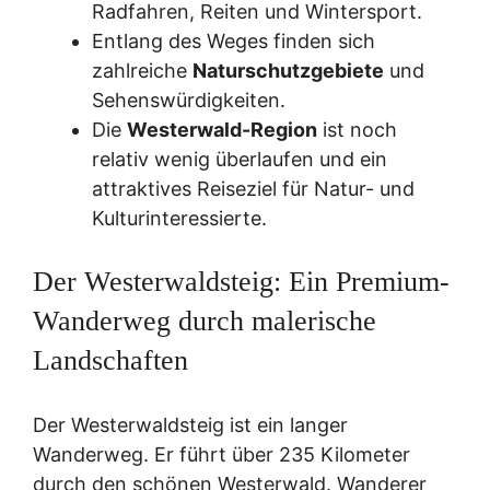
Radfahren, Reiten und Wintersport.
Entlang des Weges finden sich
zahlreiche
Naturschutzgebiete
und
Sehenswürdigkeiten.
Die
Westerwald-Region
ist noch
relativ wenig überlaufen und ein
attraktives Reiseziel für Natur- und
Kulturinteressierte.
Der Westerwaldsteig: Ein Premium-
Wanderweg durch malerische
Landschaften
Der Westerwaldsteig ist ein langer
Wanderweg. Er führt über 235 Kilometer
durch den schönen Westerwald. Wanderer