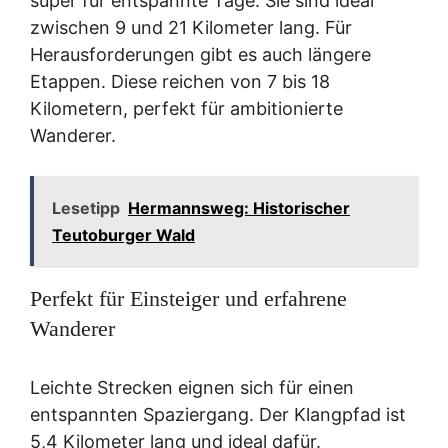
super für entspannte Tage. Sie sind ideal
zwischen 9 und 21 Kilometer lang. Für
Herausforderungen gibt es auch längere
Etappen. Diese reichen von 7 bis 18
Kilometern, perfekt für ambitionierte
Wanderer.
Lesetipp
Hermannsweg: Historischer
Teutoburger Wald
Perfekt für Einsteiger und erfahrene
Wanderer
Leichte Strecken eignen sich für einen
entspannten Spaziergang. Der Klangpfad ist
5,4 Kilometer lang und ideal dafür.