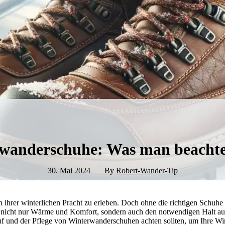
wanderschuhe: Was man beachten
30. Mai 2024
By
Robert-Wander-Tip
n ihrer winterlichen Pracht zu erleben. Doch ohne die richtigen Schuhe
 nicht nur Wärme und Komfort, sondern auch den notwendigen Halt au
auf und der Pflege von Winterwanderschuhen achten sollten, um Ihre 