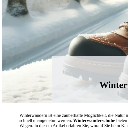
Winter
Winterwandern ist eine zauberhafte Möglichkeit, die Natur i
schnell unangenehm werden.
Winterwanderschuhe
bieten
Wegen. In diesem Artikel erfahren Sie, worauf Sie beim K