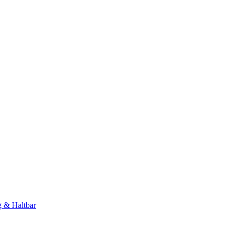
g & Haltbar