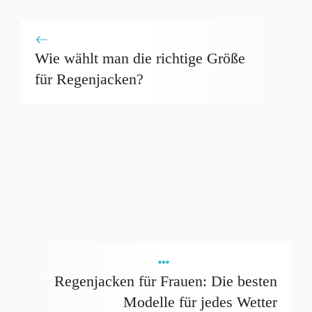
Wie wählt man die richtige Größe
für Regenjacken?
Regenjacken für Frauen: Die besten
Modelle für jedes Wetter