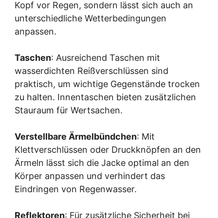
Kopf vor Regen, sondern lässt sich auch an
unterschiedliche Wetterbedingungen
anpassen.
Taschen
: Ausreichend Taschen mit
wasserdichten Reißverschlüssen sind
praktisch, um wichtige Gegenstände trocken
zu halten. Innentaschen bieten zusätzlichen
Stauraum für Wertsachen.
Verstellbare Ärmelbündchen
: Mit
Klettverschlüssen oder Druckknöpfen an den
Ärmeln lässt sich die Jacke optimal an den
Körper anpassen und verhindert das
Eindringen von Regenwasser.
Reflektoren
: Für zusätzliche Sicherheit bei