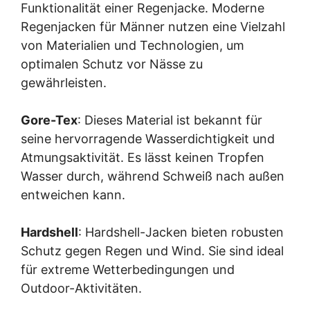
Funktionalität einer Regenjacke. Moderne
Regenjacken für Männer nutzen eine Vielzahl
von Materialien und Technologien, um
optimalen Schutz vor Nässe zu
gewährleisten.
Gore-Tex
: Dieses Material ist bekannt für
seine hervorragende Wasserdichtigkeit und
Atmungsaktivität. Es lässt keinen Tropfen
Wasser durch, während Schweiß nach außen
entweichen kann.
Hardshell
: Hardshell-Jacken bieten robusten
Schutz gegen Regen und Wind. Sie sind ideal
für extreme Wetterbedingungen und
Outdoor-Aktivitäten.