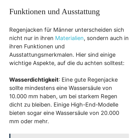
Funktionen und Ausstattung
Regenjacken für Männer unterscheiden sich
nicht nur in ihren
Materialien
, sondern auch in
ihren Funktionen und
Ausstattungsmerkmalen. Hier sind einige
wichtige Aspekte, auf die du achten solltest:
Wasserdichtigkeit
: Eine gute Regenjacke
sollte mindestens eine Wassersäule von
10.000 mm haben, um bei starkem Regen
dicht zu bleiben. Einige High-End-Modelle
bieten sogar eine Wassersäule von 20.000
mm oder mehr.