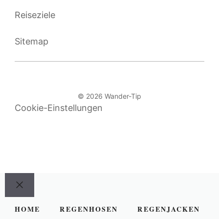
Reiseziele
Sitemap
© 2026 Wander-Tip
Cookie-Einstellungen
Schließen
HOME
REGENHOSEN
REGENJACKEN