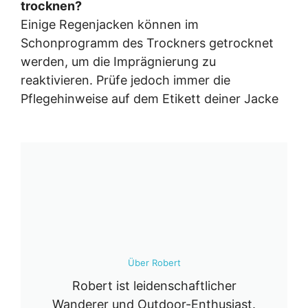
trocknen?
Einige Regenjacken können im
Schonprogramm des Trockners getrocknet
werden, um die Imprägnierung zu
reaktivieren. Prüfe jedoch immer die
Pflegehinweise auf dem Etikett deiner Jacke
Über Robert
Robert ist leidenschaftlicher
Wanderer und Outdoor-Enthusiast.