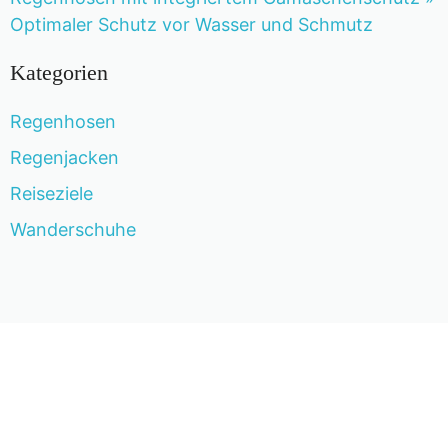
Optimaler Schutz vor Wasser und Schmutz
Kategorien
Regenhosen
Regenjacken
Reiseziele
Wanderschuhe