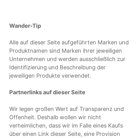
Wander-Tip
Alle auf dieser Seite aufgeführten Marken und
Produktnamen sind Marken ihrer jeweiligen
Unternehmen und werden ausschließlich zur
Identifizierung und Beschreibung der
jeweiligen Produkte verwendet.
Partnerlinks auf dieser Seite
Wir legen großen Wert auf Transparenz und
Offenheit. Deshalb wollen wir nicht
verheimlichen, dass wir im Falle eines Kaufs
über einen Link dieser Seite, eine Provision