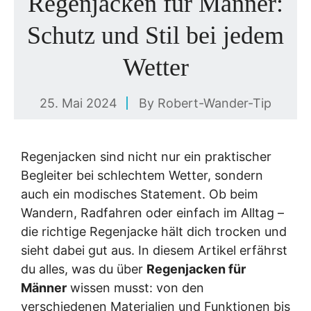
Regenjacken für Männer:
Schutz und Stil bei jedem
Wetter
25. Mai 2024
By
Robert-Wander-Tip
Regenjacken sind nicht nur ein praktischer
Begleiter bei schlechtem Wetter, sondern
auch ein modisches Statement. Ob beim
Wandern, Radfahren oder einfach im Alltag –
die richtige Regenjacke hält dich trocken und
sieht dabei gut aus. In diesem Artikel erfährst
du alles, was du über
Regenjacken für
Männer
wissen musst: von den
verschiedenen Materialien und Funktionen bis