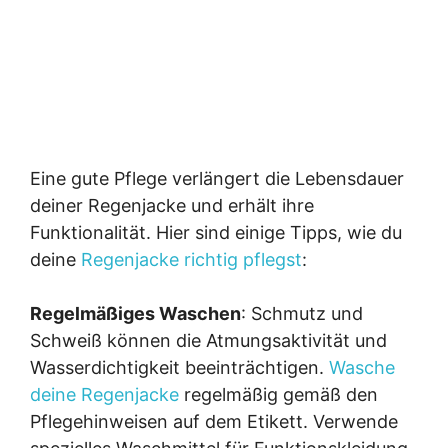
Eine gute Pflege verlängert die Lebensdauer
deiner Regenjacke und erhält ihre
Funktionalität. Hier sind einige Tipps, wie du
deine
Regenjacke richtig pflegst
:
Regelmäßiges Waschen
: Schmutz und
Schweiß können die Atmungsaktivität und
Wasserdichtigkeit beeinträchtigen.
Wasche
deine Regenjacke
regelmäßig gemäß den
Pflegehinweisen auf dem Etikett. Verwende