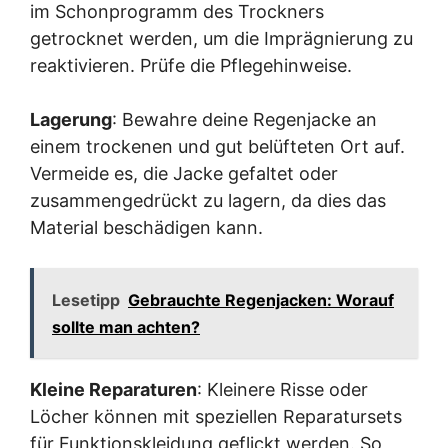
im Schonprogramm des Trockners
getrocknet werden, um die Imprägnierung zu
reaktivieren. Prüfe die Pflegehinweise.
Lagerung
: Bewahre deine Regenjacke an
einem trockenen und gut belüfteten Ort auf.
Vermeide es, die Jacke gefaltet oder
zusammengedrückt zu lagern, da dies das
Material beschädigen kann.
Lesetipp
Gebrauchte Regenjacken: Worauf
sollte man achten?
Kleine Reparaturen
: Kleinere Risse oder
Löcher können mit speziellen Reparatursets
für Funktionskleidung geflickt werden. So