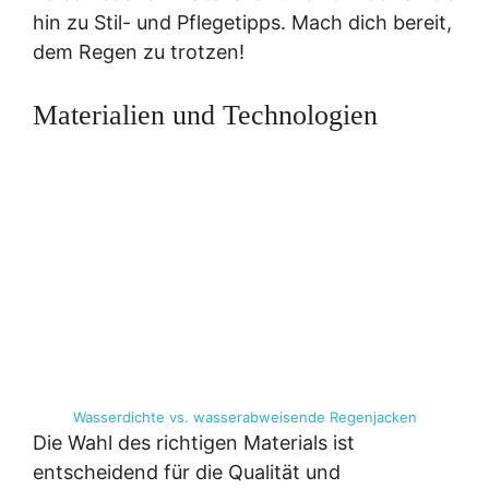
hin zu Stil- und Pflegetipps. Mach dich bereit,
dem Regen zu trotzen!
Materialien und Technologien
Wasserdichte vs. wasserabweisende Regenjacken
Die Wahl des richtigen Materials ist
entscheidend für die Qualität und