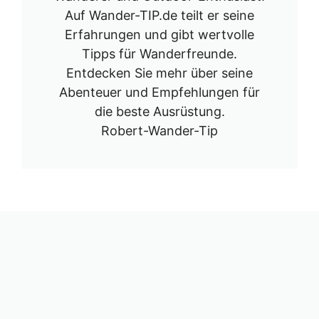
Auf Wander-TIP.de teilt er seine
Erfahrungen und gibt wertvolle
Tipps für Wanderfreunde.
Entdecken Sie mehr über seine
Abenteuer und Empfehlungen für
die beste Ausrüstung.
Robert-Wander-Tip