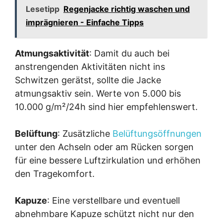
Lesetipp
Regenjacke richtig waschen und
imprägnieren - Einfache Tipps
Atmungsaktivität
: Damit du auch bei
anstrengenden Aktivitäten nicht ins
Schwitzen gerätst, sollte die Jacke
atmungsaktiv sein. Werte von 5.000 bis
10.000 g/m²/24h sind hier empfehlenswert.
Belüftung
: Zusätzliche
Belüftungsöffnungen
unter den Achseln oder am Rücken sorgen
für eine bessere Luftzirkulation und erhöhen
den Tragekomfort.
Kapuze
: Eine verstellbare und eventuell
abnehmbare Kapuze schützt nicht nur den