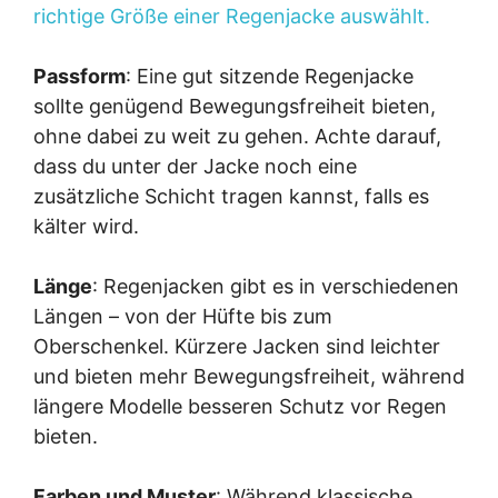
richtige Größe einer Regenjacke auswählt.
Passform
: Eine gut sitzende Regenjacke
sollte genügend Bewegungsfreiheit bieten,
ohne dabei zu weit zu gehen. Achte darauf,
dass du unter der Jacke noch eine
zusätzliche Schicht tragen kannst, falls es
kälter wird.
Länge
: Regenjacken gibt es in verschiedenen
Längen – von der Hüfte bis zum
Oberschenkel. Kürzere Jacken sind leichter
und bieten mehr Bewegungsfreiheit, während
längere Modelle besseren Schutz vor Regen
bieten.
Farben und Muster
: Während klassische