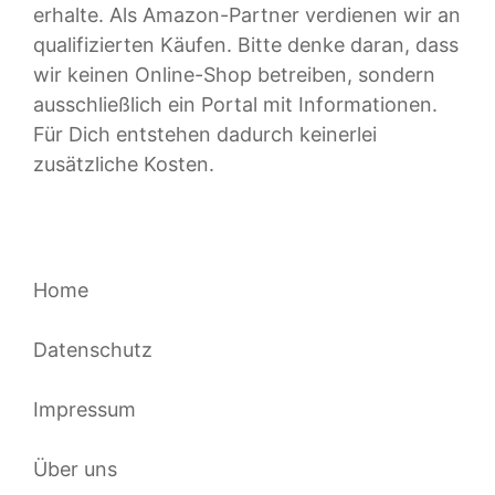
erhalte. Als Amazon-Partner verdienen wir an
qualifizierten Käufen. Bitte denke daran, dass
wir keinen Online-Shop betreiben, sondern
ausschließlich ein Portal mit Informationen.
Für Dich entstehen dadurch keinerlei
zusätzliche Kosten.
Home
Datenschutz
Impressum
Über uns