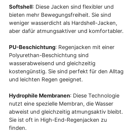
Softshell
: Diese Jacken sind flexibler und
bieten mehr Bewegungsfreiheit. Sie sind
weniger wasserdicht als Hardshell-Jacken,
aber dafür atmungsaktiver und komfortabler.
PU-Beschichtung
: Regenjacken mit einer
Polyurethan-Beschichtung sind
wasserabweisend und gleichzeitig
kostengünstig. Sie sind perfekt für den Alltag
und leichten Regen geeignet.
Hydrophile Membranen
: Diese Technologie
nutzt eine spezielle Membran, die Wasser
abweist und gleichzeitig atmungsaktiv bleibt.
Sie ist oft in High-End-Regenjacken zu
finden.