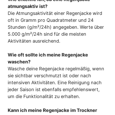
atmungsaktiv ist?
Die Atmungsaktivität einer Regenjacke wird
oft in Gramm pro Quadratmeter und 24
Stunden (g/m²/24h) angegeben. Werte über
5.000 g/m²/24h sind für die meisten
Aktivitäten ausreichend.
Wie oft sollte ich meine Regenjacke
waschen?
Wasche deine Regenjacke regelmäßig, wenn
sie sichtbar verschmutzt ist oder nach
intensiven Aktivitäten. Eine Reinigung nach
jeder Saison ist ebenfalls empfehlenswert,
um die Funktionalität zu erhalten.
Kann ich meine Regenjacke im Trockner