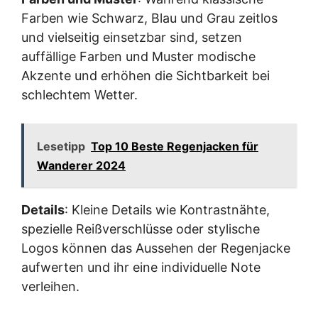
Farben wie Schwarz, Blau und Grau zeitlos
und vielseitig einsetzbar sind, setzen
auffällige Farben und Muster modische
Akzente und erhöhen die Sichtbarkeit bei
schlechtem Wetter.
Lesetipp
Top 10 Beste Regenjacken für
Wanderer 2024
Details
: Kleine Details wie Kontrastnähte,
spezielle Reißverschlüsse oder stylische
Logos können das Aussehen der Regenjacke
aufwerten und ihr eine individuelle Note
verleihen.