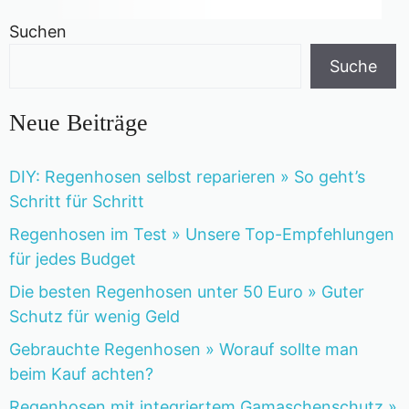
Suchen
Suche
Neue Beiträge
DIY: Regenhosen selbst reparieren » So geht’s
Schritt für Schritt
Regenhosen im Test » Unsere Top-Empfehlungen
für jedes Budget
Die besten Regenhosen unter 50 Euro » Guter
Schutz für wenig Geld
Gebrauchte Regenhosen » Worauf sollte man
beim Kauf achten?
Regenhosen mit integriertem Gamaschenschutz »