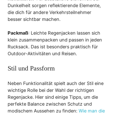
Dunkelheit sorgen reflektierende Elemente,
die dich für andere Verkehrsteilnehmer
besser sichtbar machen.
Packmaß
: Leichte Regenjacken lassen sich
klein zusammenpacken und passen in jeden
Rucksack. Das ist besonders praktisch für
Outdoor-Aktivitäten und Reisen.
Stil und Passform
Neben Funktionalität spielt auch der Stil eine
wichtige Rolle bei der Wahl der richtigen
Regenjacke. Hier sind einige Tipps, um die
perfekte Balance zwischen Schutz und
modischem Aussehen zu finden:
Wie man die