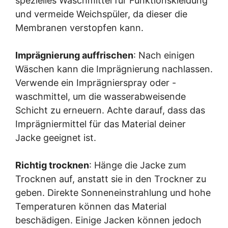
spezielles Waschmittel für Funktionskleidung
und vermeide Weichspüler, da dieser die
Membranen verstopfen kann.
Imprägnierung auffrischen
: Nach einigen
Wäschen kann die Imprägnierung nachlassen.
Verwende ein Imprägnierspray oder -
waschmittel, um die wasserabweisende
Schicht zu erneuern. Achte darauf, dass das
Imprägniermittel für das Material deiner
Jacke geeignet ist.
Richtig trocknen
: Hänge die Jacke zum
Trocknen auf, anstatt sie in den Trockner zu
geben. Direkte Sonneneinstrahlung und hohe
Temperaturen können das Material
beschädigen. Einige Jacken können jedoch